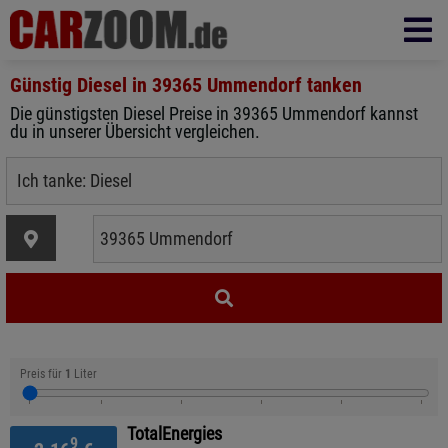
Günstig Diesel in
39365 Ummendorf
tanken
Die günstigsten Diesel Preise in 39365 Ummendorf kannst
du in unserer Übersicht vergleichen.
Preis für
1
Liter
TotalEnergies
9