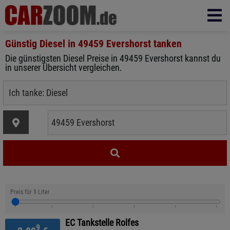
Günstig Diesel in
49459 Evershorst
tanken
Die günstigsten Diesel Preise in 49459 Evershorst kannst du
in unserer Übersicht vergleichen.
Preis für
1
Liter
EC Tankstelle Rolfes
9