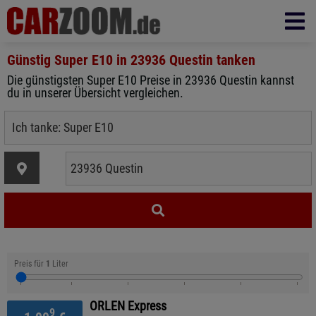
Günstig Super E10 in
23936 Questin
tanken
Die günstigsten Super E10 Preise in 23936 Questin kannst
du in unserer Übersicht vergleichen.
Preis für
1
Liter
ORLEN Express
9