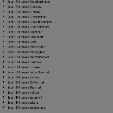
Super E10 tanken Friedrichshagen
Super E10 tanken Gramkow
Super E10 tanken Gressow
Super E10 tanken Grevesmühlen
Super E10 tanken Groß Pravtshagen
Super E10 tanken Groß Walmstorf
Super E10 tanken Hilgendorf
Super E10 tanken Hoikendorf
Super E10 tanken Jamel
Super E10 tanken Naschendorf
Super E10 tanken Neu Degtow
Super E10 tanken Neu Weitendorf
Super E10 tanken Plüschow
Super E10 tanken Proseken
Super E10 tanken Rüting Steinfort
Super E10 tanken Santow
Super E10 tanken Stofferstorf
Super E10 tanken Thorstorf
Super E10 tanken Voßkuhl
Super E10 tanken Wahrstorf
Super E10 tanken Wismar
Super E10 tanken Wohlenhagen