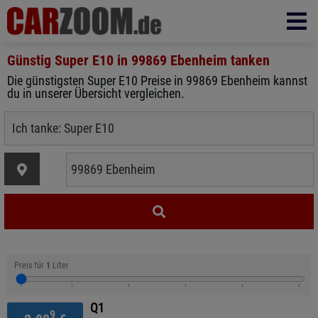
Günstig Super E10 in
99869 Ebenheim
tanken
Die günstigsten Super E10 Preise in 99869 Ebenheim kannst
du in unserer Übersicht vergleichen.
Preis für
1
Liter
Q1
9