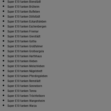
Super E10 tanken Bienstädt
Super E10 tanken Brüheim
Super E10 tanken Bufleben
Super E10 tanken Döllstädt
Super E10 tanken Eckardtsleben
Super E10 tanken Eschenbergen
Super E10 tanken Friemar
Super E10 tanken Gierstädt
Super E10 tanken Gotha
Super E10 tanken Großfahner
Super E10 tanken Großvargula
Super E10 tanken Harthhaus
Super E10 tanken Illeben
Super E10 tanken Molschleben
Super E10 tanken Nägelstedt
Super E10 tanken Pferdingsleben
Super E10 tanken Remstädt
Super E10 tanken Sonneborn
Super E10 tanken Tonna
Super E10 tanken Tröchtelborn
Super E10 tanken Wangenheim
Super E10 tanken Warza