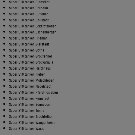
Super E10 tanken Bienstädt
Super E10 tanken Brüheim
Super E10 tanken Bufleben
Super E10 tanken Döllstädt
Super E10 tanken Eckardtsleben
Super E10 tanken Eschenbergen
Super E10 tanken Friemar
Super E10 tanken Gierstädt
Super E10 tanken Gotha
Super E10 tanken Großfahner
Super E10 tanken Großvargula
Super E10 tanken Harthhaus
Super E10 tanken Illeben
Super E10 tanken Molschleben
Super E10 tanken Nägelstedt
Super E10 tanken Pferdingsleben
Super E10 tanken Remstädt
Super E10 tanken Sonneborn
Super E10 tanken Tonna
Super E10 tanken Tröchtelborn
Super E10 tanken Wangenheim
Super E10 tanken Warza