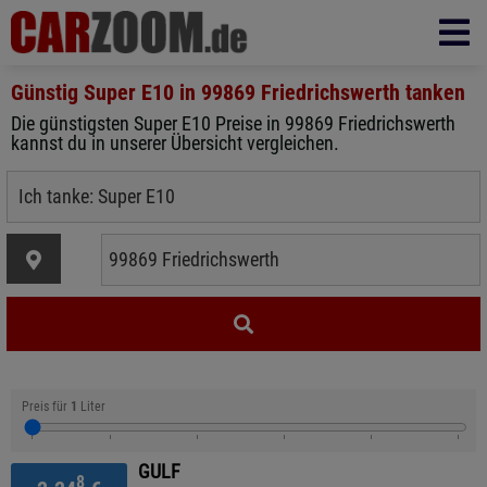
Günstig Super E10 in
99869 Friedrichswerth
tanken
Die günstigsten Super E10 Preise in 99869 Friedrichswerth
kannst du in unserer Übersicht vergleichen.
Preis für
1
Liter
GULF
8