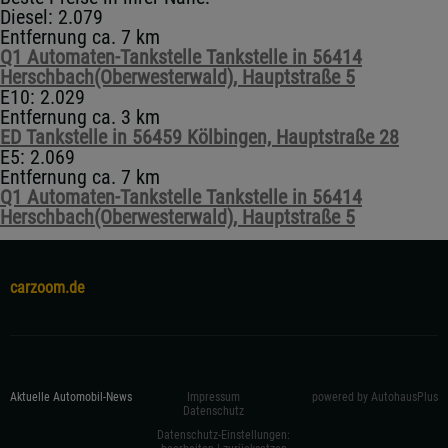
Diesel: 2.079
Entfernung ca. 7 km
Q1 Automaten-Tankstelle Tankstelle in 56414
Herschbach(Oberwesterwald), Hauptstraße 5
E10: 2.029
Entfernung ca. 3 km
ED Tankstelle in 56459 Kölbingen, Hauptstraße 28
E5: 2.069
Entfernung ca. 7 km
Q1 Automaten-Tankstelle Tankstelle in 56414
Herschbach(Oberwesterwald), Hauptstraße 5
carzoom.de
Aktuelle Automobil-News
Impressum
powered by AutohausPlus
Datenschutz
Datenschutz-Einstellungen: