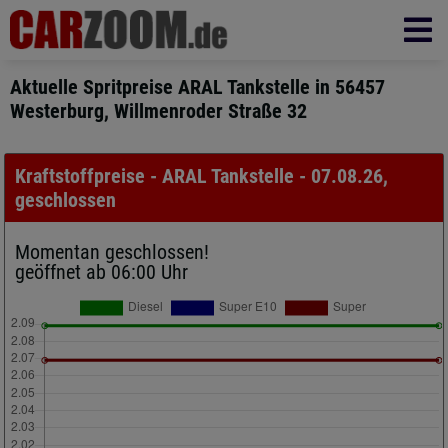
Aktuelle Spritpreise ARAL Tankstelle in 56457
Westerburg, Willmenroder Straße 32
Kraftstoffpreise - ARAL Tankstelle - 07.08.26,
geschlossen
Momentan geschlossen!
geöffnet ab 06:00 Uhr