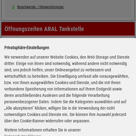
Beschwerde- / Hinweisformular
Öffnungszeiten ARAL Tankstelle
Privatsphäre-Einstellungen
Wir verwenden auf unserer Website Cookies, den Web Storage und Dienste
dritter. Einige von ihnen sind notwendig, während andere nicht notwendig
sind, uns jedoch helfen, unser Onlineangebot zu verbessern und
wirtschaftlich zu betreiben. Die Einwilligung umfasst alle vorausgewählten,
bzw. von Ihnen ausgewählten Cookies und Dienste, und die mit Ihnen
verbundene Speicherung von Informationen auf Ihrem Endgerät sowie
deren anschließendes Auslesen und die folgende Verarbeitung
personenbezogener Daten. Indem Sie die Kategorien auswählen und auf
„Alle akzeptieren“ klicken, willigen Sie in die Verwendung der nicht
notwendigen Cookies und Dienste ein. Sie können Ihre Auswahl jederzeit
über den Cookie-Banner widerrufen oder anpassen.
Weitere Informationen erhalten Sie in unserer