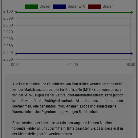
Alle Preisangaben und Grunddaten von Tankstellen werden bereitgestellt
von der Markttransparenzstelle für Kraftstoffe (MTS-K). carzoom.de ist ein
von der MTS-K zugelassener Verbraucher-Informationsdienst, kann jedoch
keine Gewähr für die Richtigkeit und/oder Aktualität dieser Informationen
übernehmen. Alle genannten Produktnamen, Logos und eingetragene
Warenzeichen sind Eigentum der jeweiligen Rechteinhaber.
Beschwerden oder Hinweise zu falschen Angaben können Sie über
folgende Felder an uns übermitteln. Bitte beachten Sie, dass diese erst in
der Meldestelle geprüft werden müssen.