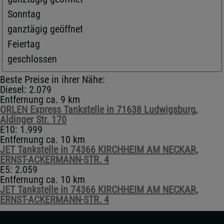
Sonntag
ganztägig geöffnet
Feiertag
geschlossen
Beste Preise in ihrer Nähe:
Diesel: 2.079
Entfernung ca. 9 km
ORLEN Express Tankstelle in 71638 Ludwigsburg,
Aldinger Str. 170
E10: 1.999
Entfernung ca. 10 km
JET Tankstelle in 74366 KIRCHHEIM AM NECKAR,
ERNST-ACKERMANN-STR. 4
E5: 2.059
Entfernung ca. 10 km
JET Tankstelle in 74366 KIRCHHEIM AM NECKAR,
ERNST-ACKERMANN-STR. 4