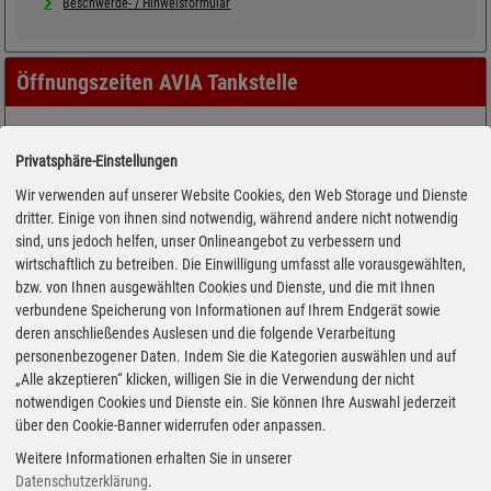
Beschwerde- / Hinweisformular
Öffnungszeiten AVIA Tankstelle
Privatsphäre-Einstellungen
Wir verwenden auf unserer Website Cookies, den Web Storage und Dienste
dritter. Einige von ihnen sind notwendig, während andere nicht notwendig
sind, uns jedoch helfen, unser Onlineangebot zu verbessern und
wirtschaftlich zu betreiben. Die Einwilligung umfasst alle vorausgewählten,
bzw. von Ihnen ausgewählten Cookies und Dienste, und die mit Ihnen
verbundene Speicherung von Informationen auf Ihrem Endgerät sowie
deren anschließendes Auslesen und die folgende Verarbeitung
personenbezogener Daten. Indem Sie die Kategorien auswählen und auf
„Alle akzeptieren“ klicken, willigen Sie in die Verwendung der nicht
notwendigen Cookies und Dienste ein. Sie können Ihre Auswahl jederzeit
über den Cookie-Banner widerrufen oder anpassen.
Weitere Informationen erhalten Sie in unserer
Datenschutzerklärung
.