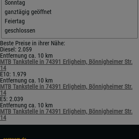
Sonntag
ganztägig geöffnet
Feiertag
geschlossen
Beste Preise in ihrer Nähe:
Diesel: 2.059
Entfernung ca. 10 km
MTB Tankstelle in 74391 Erligheim, Bönnigheimer Str.
14
E10: 1.979
Entfernung ca. 10 km
MTB Tankstelle in 74391 Erligheim, Bönnigheimer Str.
14
E5: 2.039
Entfernung ca. 10 km
MTB Tankstelle in 74391 Erligheim, Bönnigheimer Str.
14