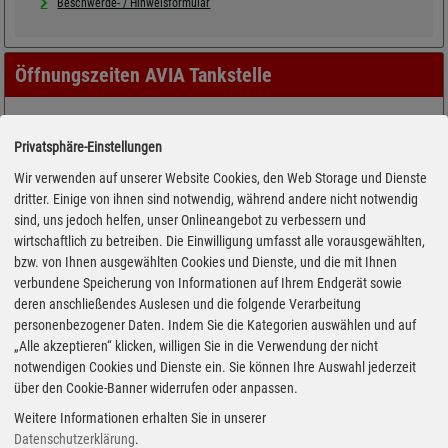
Beschwerde- / Hinweisformular
Öffnungszeiten AVIA Tankstelle
Privatsphäre-Einstellungen
Wir verwenden auf unserer Website Cookies, den Web Storage und Dienste
dritter. Einige von ihnen sind notwendig, während andere nicht notwendig
sind, uns jedoch helfen, unser Onlineangebot zu verbessern und
wirtschaftlich zu betreiben. Die Einwilligung umfasst alle vorausgewählten,
bzw. von Ihnen ausgewählten Cookies und Dienste, und die mit Ihnen
verbundene Speicherung von Informationen auf Ihrem Endgerät sowie
deren anschließendes Auslesen und die folgende Verarbeitung
personenbezogener Daten. Indem Sie die Kategorien auswählen und auf
„Alle akzeptieren“ klicken, willigen Sie in die Verwendung der nicht
notwendigen Cookies und Dienste ein. Sie können Ihre Auswahl jederzeit
über den Cookie-Banner widerrufen oder anpassen.
Weitere Informationen erhalten Sie in unserer
Datenschutzerklärung
.