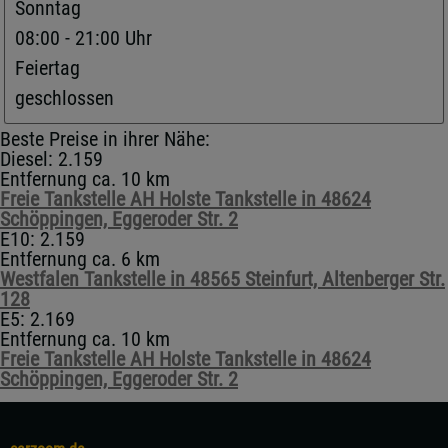
Sonntag
08:00 - 21:00 Uhr
Feiertag
geschlossen
Beste Preise in ihrer Nähe:
Diesel: 2.159
Entfernung ca. 10 km
Freie Tankstelle AH Holste Tankstelle in 48624
Schöppingen, Eggeroder Str. 2
E10: 2.159
Entfernung ca. 6 km
Westfalen Tankstelle in 48565 Steinfurt, Altenberger Str.
128
E5: 2.169
Entfernung ca. 10 km
Freie Tankstelle AH Holste Tankstelle in 48624
Schöppingen, Eggeroder Str. 2