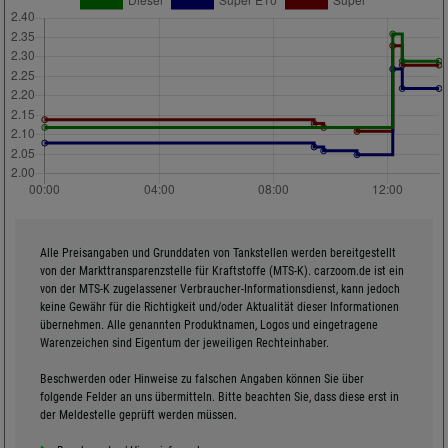
Alle Preisangaben und Grunddaten von Tankstellen werden bereitgestellt
von der Markttransparenzstelle für Kraftstoffe (MTS-K). carzoom.de ist ein
von der MTS-K zugelassener Verbraucher-Informationsdienst, kann jedoch
keine Gewähr für die Richtigkeit und/oder Aktualität dieser Informationen
übernehmen. Alle genannten Produktnamen, Logos und eingetragene
Warenzeichen sind Eigentum der jeweiligen Rechteinhaber.
Beschwerden oder Hinweise zu falschen Angaben können Sie über
folgende Felder an uns übermitteln. Bitte beachten Sie, dass diese erst in
der Meldestelle geprüft werden müssen.