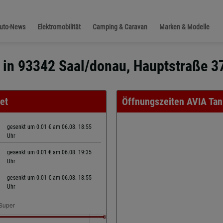
Auto-News
Elektromobilität
Camping & Caravan
Marken & Modelle
e in 93342 Saal/donau, Hauptstraße 3
et
Öffnungszeiten AVIA Tan
gesenkt um 0.01 € am 06.08. 18:55
Uhr
gesenkt um 0.01 € am 06.08. 19:35
Uhr
gesenkt um 0.01 € am 06.08. 18:55
Uhr