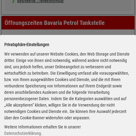
Beschwerde- / Hinweisformular
Öffnungszeiten Bavaria Petrol Tankstelle
Privatsphäre-Einstellungen
Wir verwenden auf unserer Website Cookies, den Web Storage und Dienste
dritter. Einige von ihnen sind notwendig, während andere nicht notwendig
sind, uns jedoch helfen, unser Onlineangebot zu verbessern und
wirtschaftlich zu betreiben. Die Einwilligung umfasst alle vorausgewählten,
bzw. von Ihnen ausgewählten Cookies und Dienste, und die mit Ihnen
verbundene Speicherung von Informationen auf Ihrem Endgerät sowie
deren anschließendes Auslesen und die folgende Verarbeitung
personenbezogener Daten. Indem Sie die Kategorien auswählen und auf
„Alle akzeptieren“ klicken, willigen Sie in die Verwendung der nicht
notwendigen Cookies und Dienste ein. Sie können Ihre Auswahl jederzeit
über den Cookie-Banner widerrufen oder anpassen.
Weitere Informationen erhalten Sie in unserer
Datenschutzerklärung
.