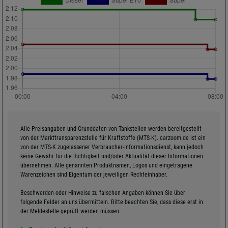
Alle Preisangaben und Grunddaten von Tankstellen werden bereitgestellt
von der Markttransparenzstelle für Kraftstoffe (MTS-K). carzoom.de ist ein
von der MTS-K zugelassener Verbraucher-Informationsdienst, kann jedoch
keine Gewähr für die Richtigkeit und/oder Aktualität dieser Informationen
übernehmen. Alle genannten Produktnamen, Logos und eingetragene
Warenzeichen sind Eigentum der jeweiligen Rechteinhaber.
Beschwerden oder Hinweise zu falschen Angaben können Sie über
folgende Felder an uns übermitteln. Bitte beachten Sie, dass diese erst in
der Meldestelle geprüft werden müssen.