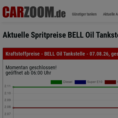
Günstiger tanken
Aktuelle 
Aktuelle Spritpreise BELL Oil Tanks
Kraftstoffpreise - BELL Oil Tankstelle - 07.08.26, g
Momentan geschlossen!
geöffnet ab 06:00 Uhr