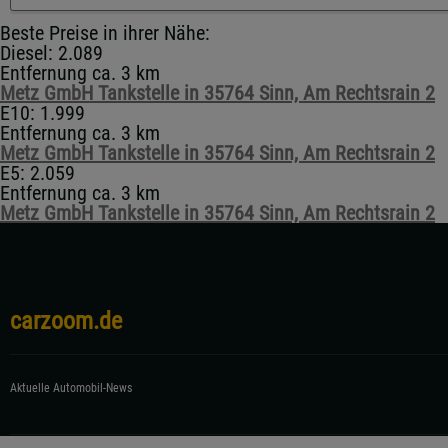
Beste Preise in ihrer Nähe:
Diesel: 2.089
Entfernung ca. 3 km
Metz GmbH Tankstelle in 35764 Sinn, Am Rechtsrain 2
E10: 1.999
Entfernung ca. 3 km
Metz GmbH Tankstelle in 35764 Sinn, Am Rechtsrain 2
E5: 2.059
Entfernung ca. 3 km
Metz GmbH Tankstelle in 35764 Sinn, Am Rechtsrain 2
carzoom.de
Aktuelle Automobil-News