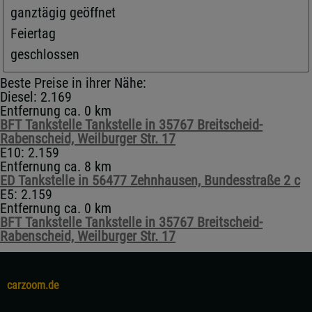
ganztägig geöffnet
Feiertag
geschlossen
Beste Preise in ihrer Nähe:
Diesel: 2.169
Entfernung ca. 0 km
BFT Tankstelle Tankstelle in 35767 Breitscheid-
Rabenscheid, Weilburger Str. 17
E10: 2.159
Entfernung ca. 8 km
ED Tankstelle in 56477 Zehnhausen, Bundesstraße 2 c
E5: 2.159
Entfernung ca. 0 km
BFT Tankstelle Tankstelle in 35767 Breitscheid-
Rabenscheid, Weilburger Str. 17
carzoom.de