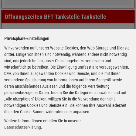
Öffnungszeiten BFT Tankstelle Tankstelle
Privatsphäre-Einstellungen
Wir verwenden auf unserer Website Cookies, den Web Storage und Dienste
dritter. Einige von ihnen sind notwendig, während andere nicht notwendig
sind, uns jedoch helfen, unser Onlineangebot zu verbessern und
wirtschaftlich zu betreiben. Die Einwilligung umfasst alle vorausgewählten,
bzw. von Ihnen ausgewählten Cookies und Dienste, und die mit Ihnen
verbundene Speicherung von Informationen auf Ihrem Endgerät sowie
deren anschließendes Auslesen und die folgende Verarbeitung
personenbezogener Daten. Indem Sie die Kategorien auswählen und auf
„Alle akzeptieren“ klicken, willigen Sie in die Verwendung der nicht
notwendigen Cookies und Dienste ein. Sie können Ihre Auswahl jederzeit
über den Cookie-Banner widerrufen oder anpassen.
Weitere Informationen erhalten Sie in unserer
Datenschutzerklärung
.
Adresse