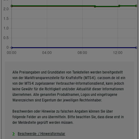
Alle Preisangaben und Grunddaten von Tankstellen werden bereitgestellt
von der Markttransparenzstelle für Kraftstoffe (MTS-K). carzoom.de ist ein
von der MTS-K zugelassener Verbraucher-Informationsdienst, kann jedoch
keine Gewähr für die Richtigkeit und/oder Aktualität dieser Informationen
übernehmen. Alle genannten Produktnamen, Logos und eingetragene
Warenzeichen sind Eigentum der jeweiligen Rechteinhaber.
Beschwerden oder Hinweise zu falschen Angaben können Sie über
folgende Felder an uns übermitteln. Bitte beachten Sie, dass diese erst in
der Meldestelle geprüft werden müssen.
Beschwerde- / Hinweisformular