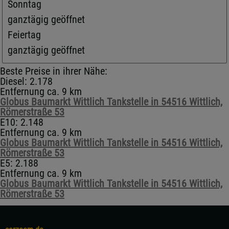
Sonntag
ganztägig geöffnet
Feiertag
ganztägig geöffnet
Beste Preise in ihrer Nähe:
Diesel: 2.178
Entfernung ca. 9 km
Globus Baumarkt Wittlich Tankstelle in 54516 Wittlich,
Römerstraße 53
E10: 2.148
Entfernung ca. 9 km
Globus Baumarkt Wittlich Tankstelle in 54516 Wittlich,
Römerstraße 53
E5: 2.188
Entfernung ca. 9 km
Globus Baumarkt Wittlich Tankstelle in 54516 Wittlich,
Römerstraße 53