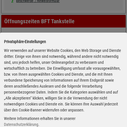
Beschwerde- / Hinweisformular
Öffnungszeiten BFT Tankstelle
Privatsphäre-Einstellungen
Wir verwenden auf unserer Website Cookies, den Web Storage und Dienste
dritter. Einige von ihnen sind notwendig, während andere nicht notwendig
sind, uns jedoch helfen, unser Onlineangebot zu verbessern und
wirtschaftlich zu betreiben. Die Einwilligung umfasst alle vorausgewählten,
bzw. von Ihnen ausgewählten Cookies und Dienste, und die mit Ihnen
verbundene Speicherung von Informationen auf Ihrem Endgerät sowie
deren anschließendes Auslesen und die folgende Verarbeitung
personenbezogener Daten. Indem Sie die Kategorien auswählen und auf
„Alle akzeptieren“ klicken, willigen Sie in die Verwendung der nicht
notwendigen Cookies und Dienste ein. Sie können Ihre Auswahl jederzeit
über den Cookie-Banner widerrufen oder anpassen.
Weitere Informationen erhalten Sie in unserer
Datenschutzerklärung
.