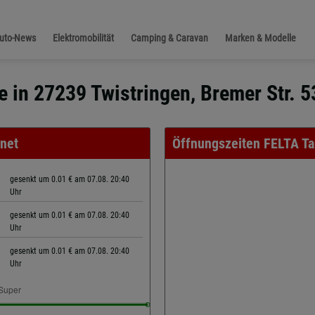
Auto-News
Elektromobilität
Camping & Caravan
Marken & Modelle
e in 27239 Twistringen, Bremer Str. 5
fnet
Öffnungszeiten FELTA Ta
gesenkt um 0.01 € am 07.08. 20:40
Uhr
gesenkt um 0.01 € am 07.08. 20:40
Uhr
gesenkt um 0.01 € am 07.08. 20:40
Uhr