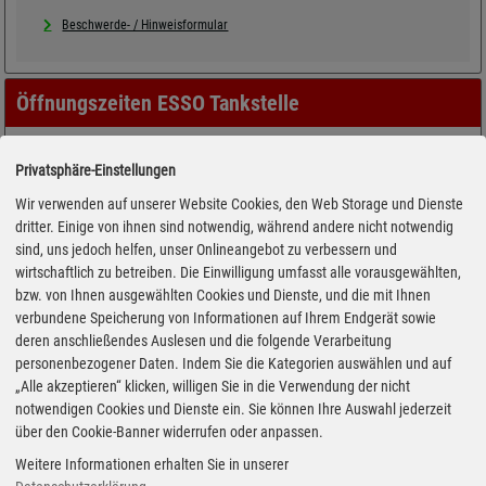
Beschwerde- / Hinweisformular
Öffnungszeiten ESSO Tankstelle
Privatsphäre-Einstellungen
Wir verwenden auf unserer Website Cookies, den Web Storage und Dienste
dritter. Einige von ihnen sind notwendig, während andere nicht notwendig
sind, uns jedoch helfen, unser Onlineangebot zu verbessern und
wirtschaftlich zu betreiben. Die Einwilligung umfasst alle vorausgewählten,
bzw. von Ihnen ausgewählten Cookies und Dienste, und die mit Ihnen
verbundene Speicherung von Informationen auf Ihrem Endgerät sowie
deren anschließendes Auslesen und die folgende Verarbeitung
personenbezogener Daten. Indem Sie die Kategorien auswählen und auf
„Alle akzeptieren“ klicken, willigen Sie in die Verwendung der nicht
notwendigen Cookies und Dienste ein. Sie können Ihre Auswahl jederzeit
über den Cookie-Banner widerrufen oder anpassen.
Weitere Informationen erhalten Sie in unserer