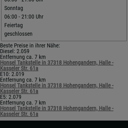
Sonntag
06:00 - 21:00 Uhr
Feiertag
geschlossen
Beste Preise in ihrer Nähe:
Diesel: 2.059
Entfernung ca. 7 km
Honsel Tankstelle in 37318 Hohengandern, Halle -
Kasseler Str. 61a
E10: 2.019
Entfernung ca. 7 km
Honsel Tankstelle in 37318 Hohengandern, Halle -
Kasseler Str. 61a
E5: 2.079
Entfernung ca. 7 km
Honsel Tankstelle in 37318 Hohengandern, Halle -
Kasseler Str. 61a