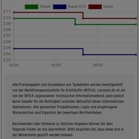
Alle Preisangaben und Grunddaten von Tankstellen werden bereitgestellt
von der Markttransparenzstelle für Kraftstoffe (MTS-K). carzoom.de ist ein
von der MTS-K zugelassener Verbraucher-Informationsdienst, kann jedoch
keine Gewähr für die Richtigkeit und/oder Aktualität dieser Informationen
übernehmen. Alle genannten Produktnamen, Logos und eingetragene
Warenzeichen sind Eigentum der jeweiligen Rechteinhaber.
Beschwerden oder Hinweise zu falschen Angaben können Sie über
folgende Felder an uns übermitteln. Bitte beachten Sie, dass diese erst in
der Meldestelle geprüft werden müssen.