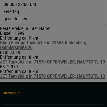
08:00 - 22:00 Uhr
Feiertag
geschlossen
Beste Preise in ihrer Nähe:
Diesel: 1.999
Entfernung ca. 9 km
Kling Energie Tankstelle in 73635 Rudersberg,
Daimlerstraße 20
E10: 2.019
Entfernung ca. 8 km
JET Tankstelle in 71570 OPPENWEILER, HAUPTSTR. 10
E5: 2.079
Entfernung ca. 8 km
JET Tankstelle in 71570 OPPENWEILER, HAUPTSTR. 10
carzoom.de