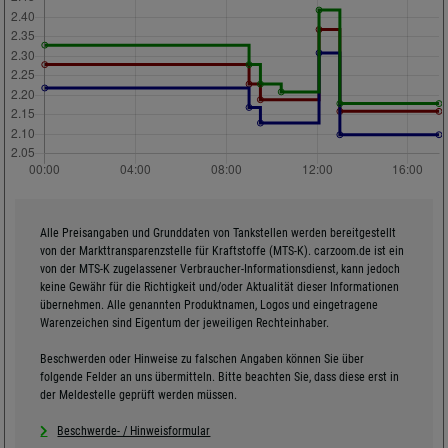
Alle Preisangaben und Grunddaten von Tankstellen werden bereitgestellt
von der Markttransparenzstelle für Kraftstoffe (MTS-K). carzoom.de ist ein
von der MTS-K zugelassener Verbraucher-Informationsdienst, kann jedoch
keine Gewähr für die Richtigkeit und/oder Aktualität dieser Informationen
übernehmen. Alle genannten Produktnamen, Logos und eingetragene
Warenzeichen sind Eigentum der jeweiligen Rechteinhaber.
Beschwerden oder Hinweise zu falschen Angaben können Sie über
folgende Felder an uns übermitteln. Bitte beachten Sie, dass diese erst in
der Meldestelle geprüft werden müssen.
Beschwerde- / Hinweisformular