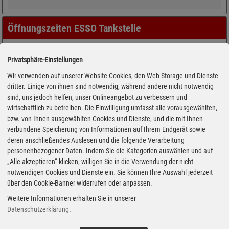
Öffnungszeiten ESSO Tankstelle
Privatsphäre-Einstellungen
Wir verwenden auf unserer Website Cookies, den Web Storage und Dienste
dritter. Einige von ihnen sind notwendig, während andere nicht notwendig
sind, uns jedoch helfen, unser Onlineangebot zu verbessern und
wirtschaftlich zu betreiben. Die Einwilligung umfasst alle vorausgewählten,
bzw. von Ihnen ausgewählten Cookies und Dienste, und die mit Ihnen
verbundene Speicherung von Informationen auf Ihrem Endgerät sowie
deren anschließendes Auslesen und die folgende Verarbeitung
personenbezogener Daten. Indem Sie die Kategorien auswählen und auf
„Alle akzeptieren“ klicken, willigen Sie in die Verwendung der nicht
notwendigen Cookies und Dienste ein. Sie können Ihre Auswahl jederzeit
über den Cookie-Banner widerrufen oder anpassen.
Weitere Informationen erhalten Sie in unserer
Datenschutzerklärung
.
Adresse