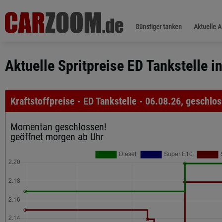
Günstiger tanken
Aktuelle 
Aktuelle Spritpreise ED Tankstelle i
Kraftstoffpreise - ED Tankstelle - 06.08.26, geschlo
Momentan geschlossen!
geöffnet morgen ab Uhr