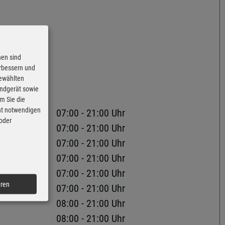
nen sind
erbessern und
gewählten
Endgerät sowie
m Sie die
cht notwendigen
07:00 - 21:00 Uhr
 oder
07:00 - 21:00 Uhr
07:00 - 21:00 Uhr
07:00 - 21:00 Uhr
07:00 - 21:00 Uhr
eren
07:00 - 21:00 Uhr
08:00 - 21:00 Uhr
08:00 - 21:00 Uhr