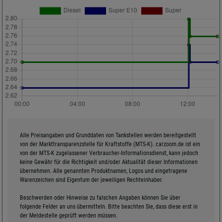
Alle Preisangaben und Grunddaten von Tankstellen werden bereitgestellt
von der Markttransparenzstelle für Kraftstoffe (MTS-K). carzoom.de ist ein
von der MTS-K zugelassener Verbraucher-Informationsdienst, kann jedoch
keine Gewähr für die Richtigkeit und/oder Aktualität dieser Informationen
übernehmen. Alle genannten Produktnamen, Logos und eingetragene
Warenzeichen sind Eigentum der jeweiligen Rechteinhaber.
Beschwerden oder Hinweise zu falschen Angaben können Sie über
folgende Felder an uns übermitteln. Bitte beachten Sie, dass diese erst in
der Meldestelle geprüft werden müssen.