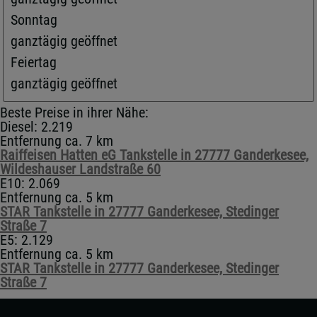
Sonntag
ganztägig geöffnet
Feiertag
ganztägig geöffnet
Beste Preise in ihrer Nähe:
Diesel: 2.219
Entfernung ca. 7 km
Raiffeisen Hatten eG Tankstelle in 27777 Ganderkesee,
Wildeshauser Landstraße 60
E10: 2.069
Entfernung ca. 5 km
STAR Tankstelle in 27777 Ganderkesee, Stedinger
Straße 7
E5: 2.129
Entfernung ca. 5 km
STAR Tankstelle in 27777 Ganderkesee, Stedinger
Straße 7