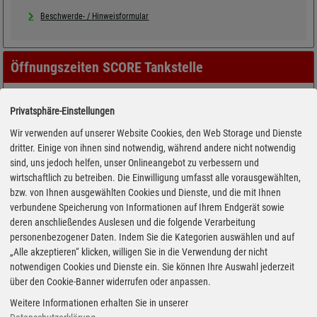
Beschwerde- / Hinweisformular
Öffnungszeiten SCORE Tankstelle
Privatsphäre-Einstellungen
Wir verwenden auf unserer Website Cookies, den Web Storage und Dienste
dritter. Einige von ihnen sind notwendig, während andere nicht notwendig
sind, uns jedoch helfen, unser Onlineangebot zu verbessern und
wirtschaftlich zu betreiben. Die Einwilligung umfasst alle vorausgewählten,
bzw. von Ihnen ausgewählten Cookies und Dienste, und die mit Ihnen
verbundene Speicherung von Informationen auf Ihrem Endgerät sowie
deren anschließendes Auslesen und die folgende Verarbeitung
personenbezogener Daten. Indem Sie die Kategorien auswählen und auf
„Alle akzeptieren“ klicken, willigen Sie in die Verwendung der nicht
notwendigen Cookies und Dienste ein. Sie können Ihre Auswahl jederzeit
über den Cookie-Banner widerrufen oder anpassen.
Weitere Informationen erhalten Sie in unserer