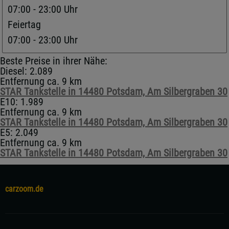
07:00 - 23:00 Uhr
Feiertag
07:00 - 23:00 Uhr
Beste Preise in ihrer Nähe:
Diesel: 2.089
Entfernung ca. 9 km
STAR Tankstelle in 14480 Potsdam, Am Silbergraben 30
E10: 1.989
Entfernung ca. 9 km
STAR Tankstelle in 14480 Potsdam, Am Silbergraben 30
E5: 2.049
Entfernung ca. 9 km
STAR Tankstelle in 14480 Potsdam, Am Silbergraben 30
carzoom.de