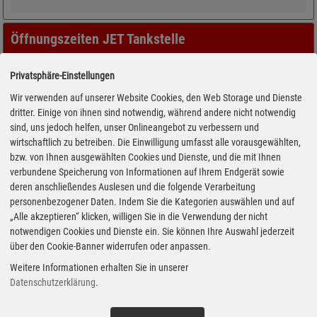
Öffnungszeiten JET Tankstelle
Privatsphäre-Einstellungen
Wir verwenden auf unserer Website Cookies, den Web Storage und Dienste
dritter. Einige von ihnen sind notwendig, während andere nicht notwendig
sind, uns jedoch helfen, unser Onlineangebot zu verbessern und
wirtschaftlich zu betreiben. Die Einwilligung umfasst alle vorausgewählten,
bzw. von Ihnen ausgewählten Cookies und Dienste, und die mit Ihnen
verbundene Speicherung von Informationen auf Ihrem Endgerät sowie
deren anschließendes Auslesen und die folgende Verarbeitung
personenbezogener Daten. Indem Sie die Kategorien auswählen und auf
„Alle akzeptieren“ klicken, willigen Sie in die Verwendung der nicht
notwendigen Cookies und Dienste ein. Sie können Ihre Auswahl jederzeit
über den Cookie-Banner widerrufen oder anpassen.
Weitere Informationen erhalten Sie in unserer
Datenschutzerklärung
.
Adresse