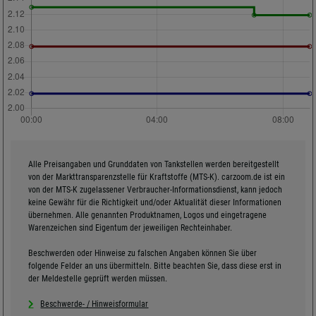
Alle Preisangaben und Grunddaten von Tankstellen werden bereitgestellt
von der Markttransparenzstelle für Kraftstoffe (MTS-K). carzoom.de ist ein
von der MTS-K zugelassener Verbraucher-Informationsdienst, kann jedoch
keine Gewähr für die Richtigkeit und/oder Aktualität dieser Informationen
übernehmen. Alle genannten Produktnamen, Logos und eingetragene
Warenzeichen sind Eigentum der jeweiligen Rechteinhaber.
Beschwerden oder Hinweise zu falschen Angaben können Sie über
folgende Felder an uns übermitteln. Bitte beachten Sie, dass diese erst in
der Meldestelle geprüft werden müssen.
Beschwerde- / Hinweisformular