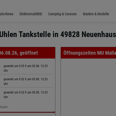
Auto-News
Elektromobilität
Camping & Caravan
Marken & Modelle
Uhlen Tankstelle in 49828 Neuenhaus
06.08.26, geöffnet
Öffnungszeiten MU Malla
gesenkt um 0.05 € am 05.08. 13:25
Uhr
gesenkt um 0.02 € am 05.08. 13:25
Uhr
gesenkt um 0.02 € am 05.08. 13:25
Uhr