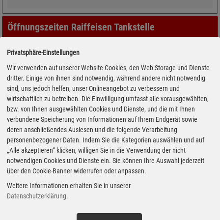
Öffnungszeiten Raiffeisen Tankstelle
Privatsphäre-Einstellungen
Wir verwenden auf unserer Website Cookies, den Web Storage und Dienste
dritter. Einige von ihnen sind notwendig, während andere nicht notwendig
sind, uns jedoch helfen, unser Onlineangebot zu verbessern und
wirtschaftlich zu betreiben. Die Einwilligung umfasst alle vorausgewählten,
bzw. von Ihnen ausgewählten Cookies und Dienste, und die mit Ihnen
verbundene Speicherung von Informationen auf Ihrem Endgerät sowie
deren anschließendes Auslesen und die folgende Verarbeitung
personenbezogener Daten. Indem Sie die Kategorien auswählen und auf
„Alle akzeptieren“ klicken, willigen Sie in die Verwendung der nicht
notwendigen Cookies und Dienste ein. Sie können Ihre Auswahl jederzeit
über den Cookie-Banner widerrufen oder anpassen.
Weitere Informationen erhalten Sie in unserer
Datenschutzerklärung
.
Adresse