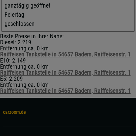
ganztägig geöffnet
Feiertag
geschlossen
Beste Preise in ihrer Nähe:
Diesel: 2.219
Entfernung ca. 0 km
Raiffeisen Tankstelle in 54657 Badem, Raiffeisenstr. 1
E10: 2.149
Entfernung ca. 0 km
Raiffeisen Tankstelle in 54657 Badem, Raiffeisenstr. 1
E5: 2.209
Entfernung ca. 0 km
Raiffeisen Tankstelle in 54657 Badem, Raiffeisenstr. 1
carzoom.de