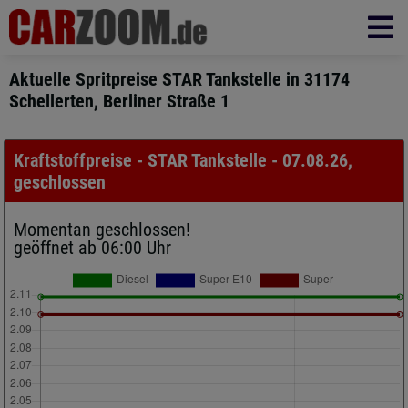
Aktuelle Spritpreise STAR Tankstelle in 31174
Schellerten, Berliner Straße 1
Kraftstoffpreise - STAR Tankstelle - 07.08.26,
geschlossen
Momentan geschlossen!
geöffnet ab 06:00 Uhr