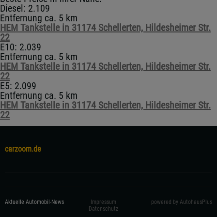
Diesel: 2.109
Entfernung ca. 5 km
HEM Tankstelle in 31174 Schellerten, Hildesheimer Str.
22
E10: 2.039
Entfernung ca. 5 km
HEM Tankstelle in 31174 Schellerten, Hildesheimer Str.
22
E5: 2.099
Entfernung ca. 5 km
HEM Tankstelle in 31174 Schellerten, Hildesheimer Str.
22
carzoom.de
Aktuelle Automobil-News
Impressum
powered by AutohausPlus
Datenschutz