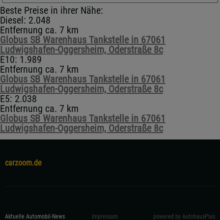
Beste Preise in ihrer Nähe:
Diesel: 2.048
Entfernung ca. 7 km
Globus SB Warenhaus Tankstelle in 67061
Ludwigshafen-Oggersheim, Oderstraße 8c
E10: 1.989
Entfernung ca. 7 km
Globus SB Warenhaus Tankstelle in 67061
Ludwigshafen-Oggersheim, Oderstraße 8c
E5: 2.038
Entfernung ca. 7 km
Globus SB Warenhaus Tankstelle in 67061
Ludwigshafen-Oggersheim, Oderstraße 8c
carzoom.de
Aktuelle Automobil-News
Impressum
powered by AutohausPlus