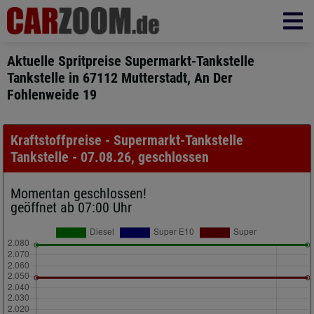
Aktuelle Spritpreise Supermarkt-Tankstelle
Tankstelle in 67112 Mutterstadt, An Der
Fohlenweide 19
Kraftstoffpreise - Supermarkt-Tankstelle
Tankstelle - 07.08.26, geschlossen
Momentan geschlossen!
geöffnet ab 07:00 Uhr