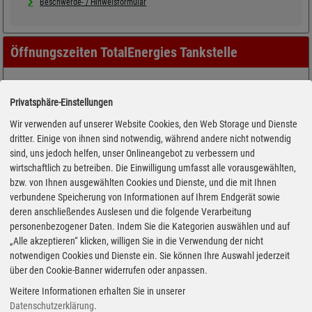
Beschwerde- / Hinweisformular
Öffnungszeiten TotalEnergies Tankstelle
Privatsphäre-Einstellungen
Wir verwenden auf unserer Website Cookies, den Web Storage und Dienste
dritter. Einige von ihnen sind notwendig, während andere nicht notwendig
sind, uns jedoch helfen, unser Onlineangebot zu verbessern und
wirtschaftlich zu betreiben. Die Einwilligung umfasst alle vorausgewählten,
bzw. von Ihnen ausgewählten Cookies und Dienste, und die mit Ihnen
verbundene Speicherung von Informationen auf Ihrem Endgerät sowie
deren anschließendes Auslesen und die folgende Verarbeitung
personenbezogener Daten. Indem Sie die Kategorien auswählen und auf
„Alle akzeptieren“ klicken, willigen Sie in die Verwendung der nicht
notwendigen Cookies und Dienste ein. Sie können Ihre Auswahl jederzeit
über den Cookie-Banner widerrufen oder anpassen.
Weitere Informationen erhalten Sie in unserer
Datenschutzerklärung
.