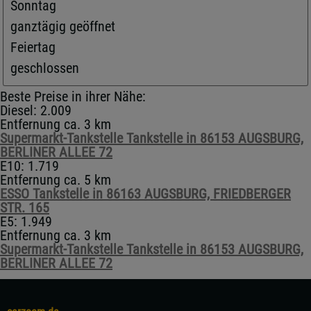
Sonntag
ganztägig geöffnet
Feiertag
geschlossen
Beste Preise in ihrer Nähe:
Diesel: 2.009
Entfernung ca. 3 km
Supermarkt-Tankstelle Tankstelle in 86153 AUGSBURG,
BERLINER ALLEE 72
E10: 1.719
Entfernung ca. 5 km
ESSO Tankstelle in 86163 AUGSBURG, FRIEDBERGER
STR. 165
E5: 1.949
Entfernung ca. 3 km
Supermarkt-Tankstelle Tankstelle in 86153 AUGSBURG,
BERLINER ALLEE 72