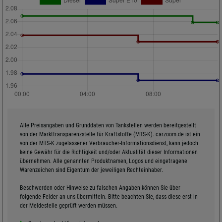
Alle Preisangaben und Grunddaten von Tankstellen werden bereitgestellt
von der Markttransparenzstelle für Kraftstoffe (MTS-K). carzoom.de ist ein
von der MTS-K zugelassener Verbraucher-Informationsdienst, kann jedoch
keine Gewähr für die Richtigkeit und/oder Aktualität dieser Informationen
übernehmen. Alle genannten Produktnamen, Logos und eingetragene
Warenzeichen sind Eigentum der jeweiligen Rechteinhaber.
Beschwerden oder Hinweise zu falschen Angaben können Sie über
folgende Felder an uns übermitteln. Bitte beachten Sie, dass diese erst in
der Meldestelle geprüft werden müssen.