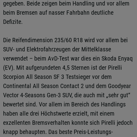
gegeben. Beide zeigen beim Handling und vor allem
beim Bremsen auf nasser Fahrbahn deutliche
Defizite.
Die Reifendimension 235/60 R18 wird vor allem bei
SUV- und Elektrofahrzeugen der Mittelklasse
verwendet – beim AvD-Test war dies ein Skoda Enyaq
(EV). Mit aufgerundeten 4,5 Sternen ist der Pirelli
Scorpion All Season SF 3 Testsieger vor dem
Continental All Season Contact 2 und dem Goodyear
Vector 4-Seasons Gen-3 SUV, die auch mit „sehr gut“
bewertet sind. Vor allem im Bereich des Handlings
haben alle drei Höchstwerte erzielt, mit einem
exzellenten Bremsverhalten konnte sich Pirelli jedoch
knapp behaupten. Das beste Preis-Leistungs-