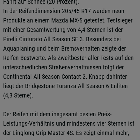
Fahrt auf Schnee (20 Prozent).
In der Reifendimension 205/45 R17 wurden neun
Produkte an einem Mazda MX-5 getestet. Testsieger
mit einer Gesamtwertung von 4,4 Sternen ist der
Pirelli Cinturato All Season SF 3. Besonders bei
Aquaplaning und beim Bremsverhalten zeigte der
Reifen Bestwerte. Als Zweitbester aller Tests auf den
unterschiedlichen Straßenverhältnissen folgt der
Continental All Season Contact 2. Knapp dahinter
liegt der Bridgestone Turanza All Season 6 Enliten
(4,3 Sterne).
Der Reifen mit dem insgesamt besten Preis-
Leistungs-Verhältnis und mindestens vier Sternen ist
der Linglong Grip Master 4S. Es zeigt einmal mehr,