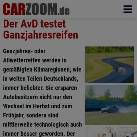
Der AvD testet
Ganzjahresreifen
Ganzjahres- oder
Allwetterreifen werden in
gemäßigten Klimaregionen, wie
in weiten Teilen Deutschlands,
immer beliebter. Sie ersparen
Autobesitzern nicht nur den
Wechsel im Herbst und zum
Frühjahr, sondern sind
mittlerweile technologisch auch
immer besser geworden. Der