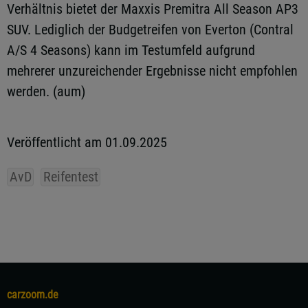
Verhältnis bietet der Maxxis Premitra All Season AP3
SUV. Lediglich der Budgetreifen von Everton (Contral
A/S 4 Seasons) kann im Testumfeld aufgrund
mehrerer unzureichender Ergebnisse nicht empfohlen
werden. (aum)
Veröffentlicht am 01.09.2025
AvD
Reifentest
carzoom.de