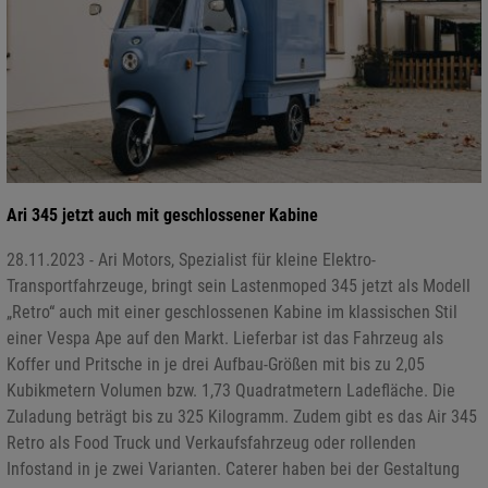
Ari 345 jetzt auch mit geschlossener Kabine
28.11.2023 - Ari Motors, Spezialist für kleine Elektro-
Transportfahrzeuge, bringt sein Lastenmoped 345 jetzt als Modell
„Retro“ auch mit einer geschlossenen Kabine im klassischen Stil
einer Vespa Ape auf den Markt. Lieferbar ist das Fahrzeug als
Koffer und Pritsche in je drei Aufbau-Größen mit bis zu 2,05
Kubikmetern Volumen bzw. 1,73 Quadratmetern Ladefläche. Die
Zuladung beträgt bis zu 325 Kilogramm. Zudem gibt es das Air 345
Retro als Food Truck und Verkaufsfahrzeug oder rollenden
Infostand in je zwei Varianten. Caterer haben bei der Gestaltung