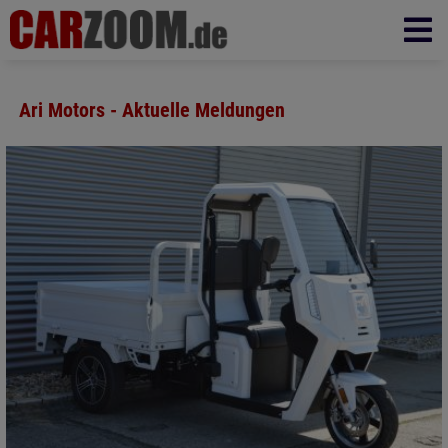
Ari Motors - Aktuelle Meldungen