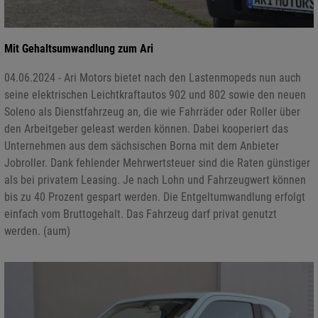
Mit Gehaltsumwandlung zum Ari
04.06.2024 - Ari Motors bietet nach den Lastenmopeds nun auch
seine elektrischen Leichtkraftautos 902 und 802 sowie den neuen
Soleno als Dienstfahrzeug an, die wie Fahrräder oder Roller über
den Arbeitgeber geleast werden können. Dabei kooperiert das
Unternehmen aus dem sächsischen Borna mit dem Anbieter
Jobroller. Dank fehlender Mehrwertsteuer sind die Raten günstiger
als bei privatem Leasing. Je nach Lohn und Fahrzeugwert können
bis zu 40 Prozent gespart werden. Die Entgeltumwandlung erfolgt
einfach vom Bruttogehalt. Das Fahrzeug darf privat genutzt
werden. (aum)