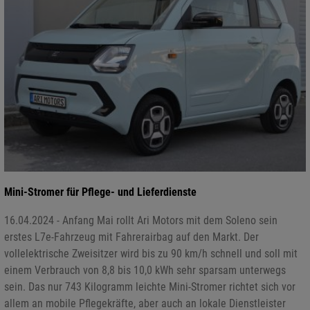
Mini-Stromer für Pflege- und Lieferdienste
16.04.2024 - Anfang Mai rollt Ari Motors mit dem Soleno sein
erstes L7e-Fahrzeug mit Fahrerairbag auf den Markt. Der
vollelektrische Zweisitzer wird bis zu 90 km/h schnell und soll mit
einem Verbrauch von 8,8 bis 10,0 kWh sehr sparsam unterwegs
sein. Das nur 743 Kilogramm leichte Mini-Stromer richtet sich vor
allem an mobile Pflegekräfte, aber auch an lokale Dienstleister