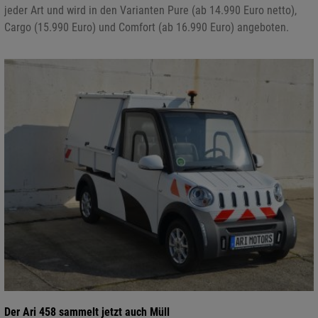
jeder Art und wird in den Varianten Pure (ab 14.990 Euro netto),
Cargo (15.990 Euro) und Comfort (ab 16.990 Euro) angeboten.
Der Ari 458 sammelt jetzt auch Müll