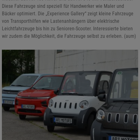
Diese Fahrzeuge sind speziell für Handwerker wie Maler und
Bäcker optimiert. Die „Experience Gallery“ zeigt kleine Fahrzeuge
von Transporthilfen wie Lastenanhängern über elektrische
Leichtfahrzeuge bis hin zu Senioren-Scooter. Interessierte bieten
wir zudem die Möglichkeit, die Fahrzeuge selbst zu erleben. (aum)