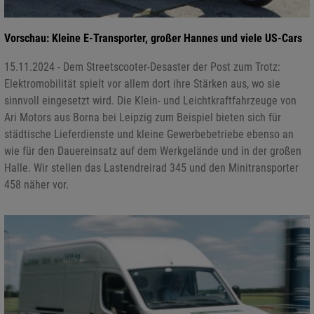
Vorschau: Kleine E-Transporter, großer Hannes und viele US-Cars
15.11.2024 - Dem Streetscooter-Desaster der Post zum Trotz:
Elektromobilität spielt vor allem dort ihre Stärken aus, wo sie
sinnvoll eingesetzt wird. Die Klein- und Leichtkraftfahrzeuge von
Ari Motors aus Borna bei Leipzig zum Beispiel bieten sich für
städtische Lieferdienste und kleine Gewerbebetriebe ebenso an
wie für den Dauereinsatz auf dem Werkgelände und in der großen
Halle. Wir stellen das Lastendreirad 345 und den Minitransporter
458 näher vor.