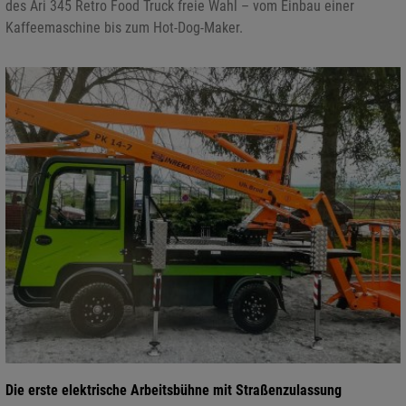
des Ari 345 Retro Food Truck freie Wahl – vom Einbau einer
Kaffeemaschine bis zum Hot-Dog-Maker.
Die erste elektrische Arbeitsbühne mit Straßenzulassung