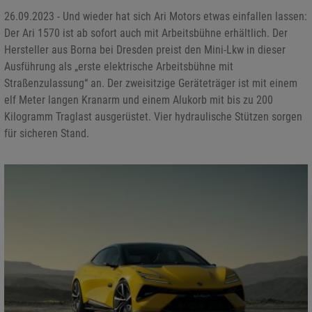
26.09.2023 - Und wieder hat sich Ari Motors etwas einfallen lassen:
Der Ari 1570 ist ab sofort auch mit Arbeitsbühne erhältlich. Der
Hersteller aus Borna bei Dresden preist den Mini-Lkw in dieser
Ausführung als „erste elektrische Arbeitsbühne mit
Straßenzulassung“ an. Der zweisitzige Geräteträger ist mit einem
elf Meter langen Kranarm und einem Alukorb mit bis zu 200
Kilogramm Traglast ausgerüstet. Vier hydraulische Stützen sorgen
für sicheren Stand.