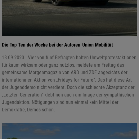
Die Top Ten der Woche bei der Autoren-Union Mobilität
18.09.2023 - Vier von fünf Befragten halten Umweltprotestaktionen
für kaum wirksam oder ganz nutzlos, meldete am Freitag das
gemeinsame Morgenmagazin von ARD und ZDF angesichts der
internationalen Aktion von „Fridays for Future“. Das hat diese Art
der Jugenddemo nicht verdient. Doch die schlechte Akzeptanz der
„Letzten Generation“ klebt nun auch am Image der sympathischen
Jugendaktion. Nötigungen sind nun einmal kein Mittel der
Demokratie, Demos schon.