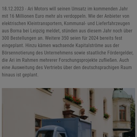
18.12.2023 - Ari Motors will seinen Umsatz im kommenden Jahr
mit 16 Millionen Euro mehr als verdoppeln. Wie der Anbieter von
elektrischen Kleintransportern, Kommunal- und Lieferfahrzeugen
aus Borna bei Leipzig meldet, stünden aus diesem Jahr noch über
300 Bestellungen an. Weitere 350 seien für 2024 bereits fest
eingeplant. Hinzu kämen wachsende Kapitalströme aus der
Börsennotierung des Unternehmens sowie staatliche Fördergelder,
die Ari im Rahmen mehrerer Forschungsprojekte zufließen. Auch
eine Ausweitung des Vertriebs über den deutschsprachigen Raum
hinaus ist geplant.