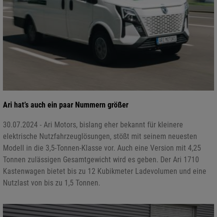
Ari hat’s auch ein paar Nummern größer
30.07.2024 - Ari Motors, bislang eher bekannt für kleinere
elektrische Nutzfahrzeuglösungen, stößt mit seinem neuesten
Modell in die 3,5-Tonnen-Klasse vor. Auch eine Version mit 4,25
Tonnen zulässigen Gesamtgewicht wird es geben. Der Ari 1710
Kastenwagen bietet bis zu 12 Kubikmeter Ladevolumen und eine
Nutzlast von bis zu 1,5 Tonnen.