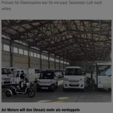
Preisen für Elektroautos war für ein paar Tausender Luft nach
unten.
Ari Motors will den Umsatz mehr als verdoppeln