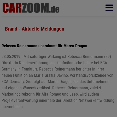
Brand - Aktuelle Meldungen
Rebecca Reinermann übernimmt für Maren Dragon
28.05.2019 - Mit sofortiger Wirkung ist Rebecca Reinermann (39)
Direktorin Kundenerfahrung und kaufmännische Lehre bei FCA
Germany in Frankfurt. Rebecca Reinermann berichtet in ihrer
neuen Funktion an Maria Grazia Davino, Vorstandsvorsitzende von
FCA Germany. Sie folgt auf Maren Dragon, die das Unternehmen
auf eigenen Wunsch verlässt. Rebecca Reinermann, zuletzt
Marketingdirektorin für Alfa Romeo und Jeep, wird zudem
Projektverantwortung innerhalb der Direktion Netzwerkentwicklung
übernehmen.