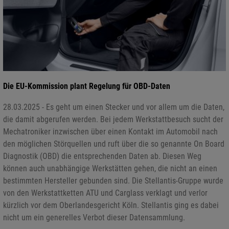
Die EU-Kommission plant Regelung für OBD-Daten
28.03.2025 - Es geht um einen Stecker und vor allem um die Daten,
die damit abgerufen werden. Bei jedem Werkstattbesuch sucht der
Mechatroniker inzwischen über einen Kontakt im Automobil nach
den möglichen Störquellen und ruft über die so genannte On Board
Diagnostik (OBD) die entsprechenden Daten ab. Diesen Weg
können auch unabhängige Werkstätten gehen, die nicht an einen
bestimmten Hersteller gebunden sind. Die Stellantis-Gruppe wurde
von den Werkstattketten ATU und Carglass verklagt und verlor
kürzlich vor dem Oberlandesgericht Köln. Stellantis ging es dabei
nicht um ein generelles Verbot dieser Datensammlung.