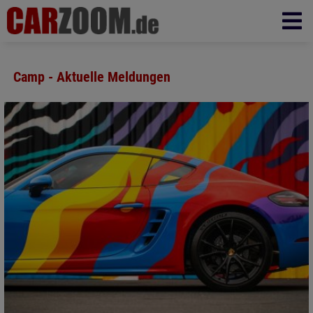
Camp - Aktuelle Meldungen