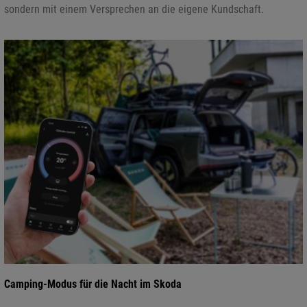
sondern mit einem Versprechen an die eigene Kundschaft.
Camping-Modus für die Nacht im Skoda