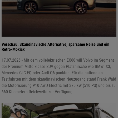
Vorschau: Skandinavische Alternative, sparsame Reise und ein
Retro-Mokick
17.07.2026 - Mit dem vollelektrischen EX60 will Volvo im Segment
der Premium-Mittelklasse-SUV gegen Platzhirsche wie BMW iX3,
Mercedes GLC EQ oder Audi Q6 punkten. Für die nationalen
Testfahrten mit dem skandinavischen Neuzugang stand Frank Wald
die Motorisierung P10 AWD Electric mit 375 kW (510 PS) und bis zu
660 Kilometern Reichweite zur Verfügung.