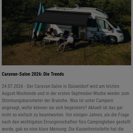
Caravan-Salon 2026: Die Trends
24.07.2026 - Der Caravan-Salon in Düsseldorf wird am letzten
August-Wochende und in der ersten Septmeber-Woche wieder zum
Stimmungsbarometer der Branche. Was ist unter Campern
angesagt, wofür können sie sich begeistern? Aktuell ist das gar
nicht so einfach zu beantworten. Vor einigen Jahren, als die Frage
nach den wichtigsten Errungenschaften fürs Campingleben gestellt
wurde, gab es eine klare Meinung: Die Kassettentoilette hat die