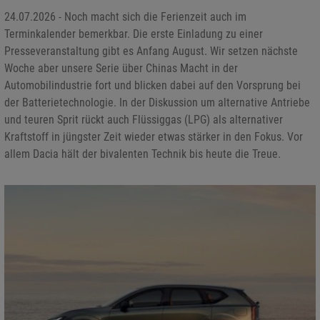
24.07.2026 - Noch macht sich die Ferienzeit auch im
Terminkalender bemerkbar. Die erste Einladung zu einer
Presseveranstaltung gibt es Anfang August. Wir setzen nächste
Woche aber unsere Serie über Chinas Macht in der
Automobilindustrie fort und blicken dabei auf den Vorsprung bei
der Batterietechnologie. In der Diskussion um alternative Antriebe
und teuren Sprit rückt auch Flüssiggas (LPG) als alternativer
Kraftstoff in jüngster Zeit wieder etwas stärker in den Fokus. Vor
allem Dacia hält der bivalenten Technik bis heute die Treue.