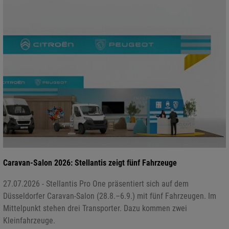
Caravan-Salon 2026: Stellantis zeigt fünf Fahrzeuge
27.07.2026 - Stellantis Pro One präsentiert sich auf dem
Düsseldorfer Caravan-Salon (28.8.–6.9.) mit fünf Fahrzeugen. Im
Mittelpunkt stehen drei Transporter. Dazu kommen zwei
Kleinfahrzeuge.