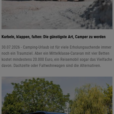
Kurbeln, klappen, falten: Die günstigste Art, Camper zu werden
30.07.2026 - Camping-Urlaub ist für viele Erholungsuchende immer
noch ein Traumziel. Aber ein Mittelklasse-Caravan mit vier Betten
kostet mindestens 20.000 Euro, ein Reisemobil sogar das Vielfache
davon. Dachzelte oder Faltwohnwagen sind die Alternativen.