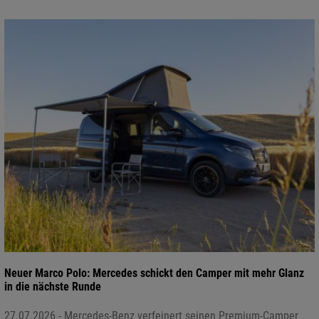
Neuer Marco Polo: Mercedes schickt den Camper mit mehr Glanz
in die nächste Runde
27.07.2026 - Mercedes-Benz verfeinert seinen Premium-Camper