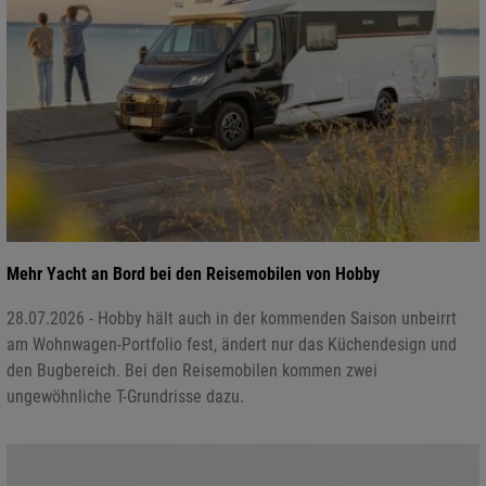
Mehr Yacht an Bord bei den Reisemobilen von Hobby
28.07.2026 - Hobby hält auch in der kommenden Saison unbeirrt
am Wohnwagen-Portfolio fest, ändert nur das Küchendesign und
den Bugbereich. Bei den Reisemobilen kommen zwei
ungewöhnliche T-Grundrisse dazu.