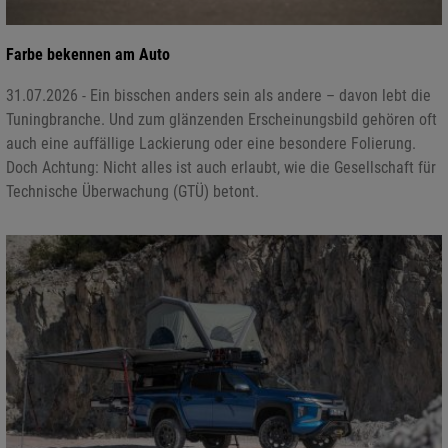
Farbe bekennen am Auto
31.07.2026 - Ein bisschen anders sein als andere – davon lebt die
Tuningbranche. Und zum glänzenden Erscheinungsbild gehören oft
auch eine auffällige Lackierung oder eine besondere Folierung.
Doch Achtung: Nicht alles ist auch erlaubt, wie die Gesellschaft für
Technische Überwachung (GTÜ) betont.