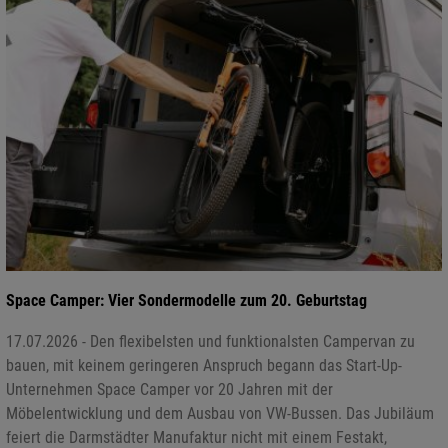
Space Camper: Vier Sondermodelle zum 20. Geburtstag
17.07.2026 - Den flexibelsten und funktionalsten Campervan zu
bauen, mit keinem geringeren Anspruch begann das Start-Up-
Unternehmen Space Camper vor 20 Jahren mit der
Möbelentwicklung und dem Ausbau von VW-Bussen. Das Jubiläum
feiert die Darmstädter Manufaktur nicht mit einem Festakt,