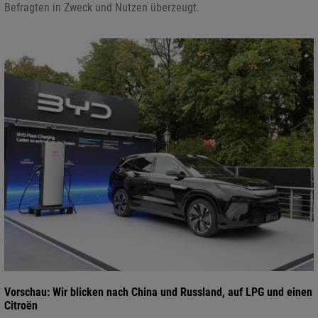
Befragten in Zweck und Nutzen überzeugt.
Vorschau: Wir blicken nach China und Russland, auf LPG und einen
Citroën