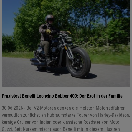
Praxistest Benelli Leoncino Bobber 400: Der Exot in der Familie
30.06.2026 - Bei V2-Motoren denken die meisten Motorradfahrer
vermutlich zunächst an hubraumstarke Tourer von Harley-Davidson,
kernige Cruiser von Indian oder klassische Roadster von Moto
Guzzi. Seit Kurzem mischt auch Benelli mit in diesem illustren