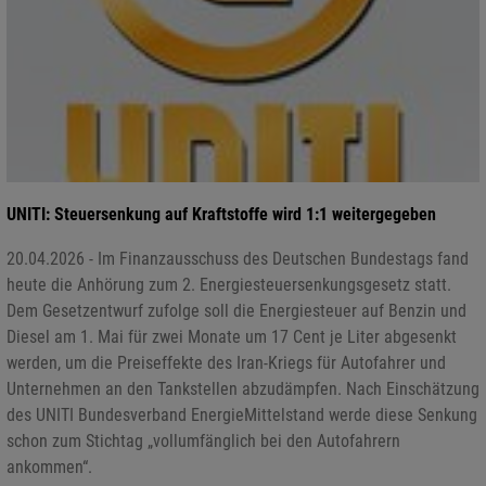
UNITI: Steuersenkung auf Kraftstoffe wird 1:1 weitergegeben
20.04.2026 - Im Finanzausschuss des Deutschen Bundestags fand
heute die Anhörung zum 2. Energiesteuersenkungsgesetz statt.
Dem Gesetzentwurf zufolge soll die Energiesteuer auf Benzin und
Diesel am 1. Mai für zwei Monate um 17 Cent je Liter abgesenkt
werden, um die Preiseffekte des Iran-Kriegs für Autofahrer und
Unternehmen an den Tankstellen abzudämpfen. Nach Einschätzung
des UNITI Bundesverband EnergieMittelstand werde diese Senkung
schon zum Stichtag „vollumfänglich bei den Autofahrern
ankommen“.