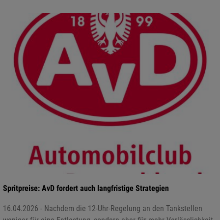
Spritpreise: AvD fordert auch langfristige Strategien
16.04.2026 - Nachdem die 12-Uhr-Regelung an den Tankstellen