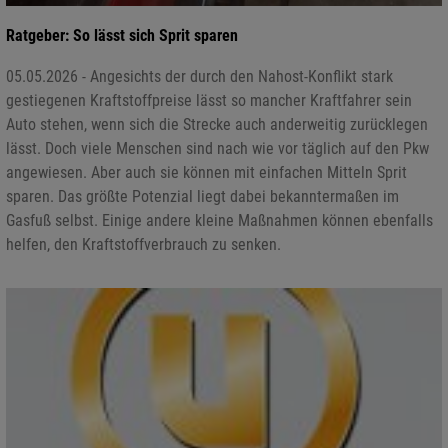
Ratgeber: So lässt sich Sprit sparen
05.05.2026 - Angesichts der durch den Nahost-Konflikt stark
gestiegenen Kraftstoffpreise lässt so mancher Kraftfahrer sein
Auto stehen, wenn sich die Strecke auch anderweitig zurücklegen
lässt. Doch viele Menschen sind nach wie vor täglich auf den Pkw
angewiesen. Aber auch sie können mit einfachen Mitteln Sprit
sparen. Das größte Potenzial liegt dabei bekanntermaßen im
Gasfuß selbst. Einige andere kleine Maßnahmen können ebenfalls
helfen, den Kraftstoffverbrauch zu senken.