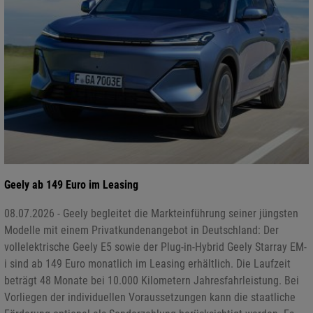
Geely ab 149 Euro im Leasing
08.07.2026 - Geely begleitet die Markteinführung seiner jüngsten
Modelle mit einem Privatkundenangebot in Deutschland: Der
vollelektrische Geely E5 sowie der Plug-in-Hybrid Geely Starray EM-
i sind ab 149 Euro monatlich im Leasing erhältlich. Die Laufzeit
beträgt 48 Monate bei 10.000 Kilometern Jahresfahrleistung. Bei
Vorliegen der individuellen Voraussetzungen kann die staatliche