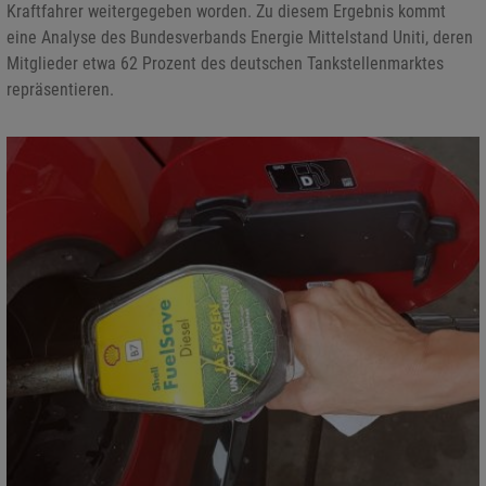
Kraftfahrer weitergegeben worden. Zu diesem Ergebnis kommt
eine Analyse des Bundesverbands Energie Mittelstand Uniti, deren
Mitglieder etwa 62 Prozent des deutschen Tankstellenmarktes
repräsentieren.