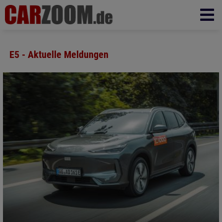
E5 - Aktuelle Meldungen