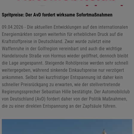
Spritpreise: Der AvD fordert wirksame Sofortmaßnahmen
09.04.2026 - Die aktuellen Entwicklungen auf den internationalen
Energiemärkten sorgen weiterhin für erheblichen Druck auf die
Kraftstoffpreise in Deutschland. Zwar wurde zuletzt eine
Waffenruhe in der Golfregion vereinbart und auch die wichtige
Handelsroute Straße von Hormus wieder geöffnet, dennoch bleibt
die Lage angespannt. Steigende Rohölpreise werden sehr schnell
weitergegeben, während sinkende Einkaufspreise nur verzögert
ankommen. Selbst bei kurzfristiger Entspannung ist daher kein
schneller Preisrückgang zu erwarten, wie der stellvertretende
Regierungssprecher Sebastian Hille bestätigte. Der Automobilclub
von Deutschland (AvD) fordert daher von der Politik Maßnahmen,
die zu einer direkten Entspannung an der Zapfsäule führen.