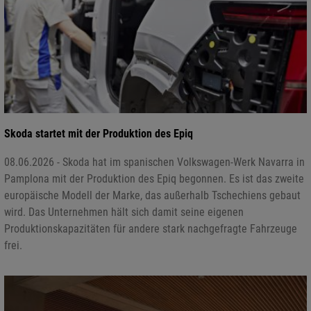
Skoda startet mit der Produktion des Epiq
08.06.2026 - Skoda hat im spanischen Volkswagen-Werk Navarra in
Pamplona mit der Produktion des Epiq begonnen. Es ist das zweite
europäische Modell der Marke, das außerhalb Tschechiens gebaut
wird. Das Unternehmen hält sich damit seine eigenen
Produktionskapazitäten für andere stark nachgefragte Fahrzeuge
frei.