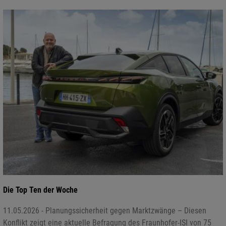
Die Top Ten der Woche
11.05.2026 - Planungssicherheit gegen Marktzwänge – Diesen
Konflikt zeigt eine aktuelle Befragung des Fraunhofer-ISI von 75