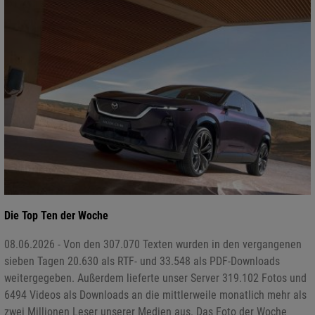
Die Top Ten der Woche
08.06.2026 - Von den 307.070 Texten wurden in den vergangenen
sieben Tagen 20.630 als RTF- und 33.548 als PDF-Downloads
weitergegeben. Außerdem lieferte unser Server 319.102 Fotos und
6494 Videos als Downloads an die mittlerweile monatlich mehr als
zwei Millionen Leser unserer Medien aus. Das Foto der Woche