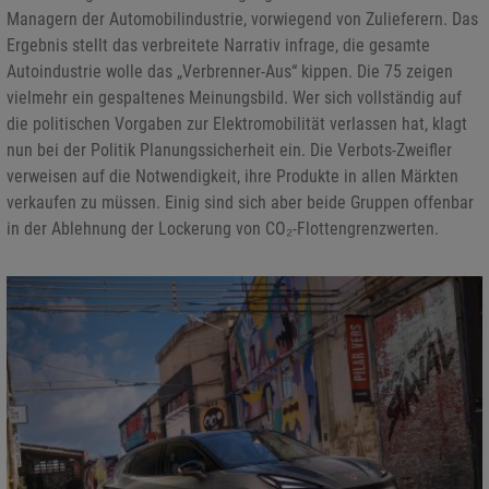
Managern der Automobilindustrie, vorwiegend von Zulieferern. Das
Ergebnis stellt das verbreitete Narrativ infrage, die gesamte
Autoindustrie wolle das „Verbrenner-Aus“ kippen. Die 75 zeigen
vielmehr ein gespaltenes Meinungsbild. Wer sich vollständig auf
die politischen Vorgaben zur Elektromobilität verlassen hat, klagt
nun bei der Politik Planungssicherheit ein. Die Verbots-Zweifler
verweisen auf die Notwendigkeit, ihre Produkte in allen Märkten
verkaufen zu müssen. Einig sind sich aber beide Gruppen offenbar
in der Ablehnung der Lockerung von CO₂-Flottengrenzwerten.