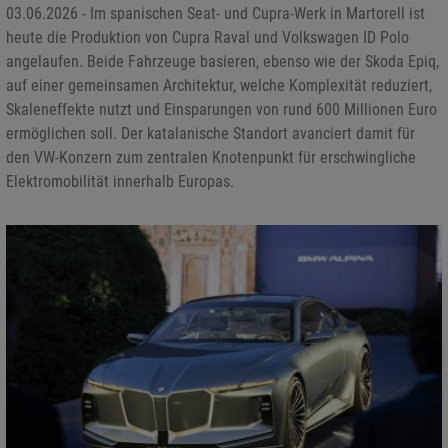
03.06.2026 - Im spanischen Seat- und Cupra-Werk in Martorell ist
heute die Produktion von Cupra Raval und Volkswagen ID Polo
angelaufen. Beide Fahrzeuge basieren, ebenso wie der Skoda Epiq,
auf einer gemeinsamen Architektur, welche Komplexität reduziert,
Skaleneffekte nutzt und Einsparungen von rund 600 Millionen Euro
ermöglichen soll. Der katalanische Standort avanciert damit für
den VW-Konzern zum zentralen Knotenpunkt für erschwingliche
Elektromobilität innerhalb Europas.