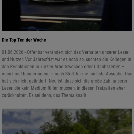
Die Top Ten der Woche
01.06.2026 - Offenbar verändert sich das Verhalten unserer Leser
und Nutzer. Vor Jahresfrist war es noch so, suchten die Kollegen in
den Redaktionen in kurzen Arbeitswochen oder Urlaubszeiten –
manchmal händeringend – nach Stoff für die nächste Ausgabe. Das
hat sich nicht geändert. Neu ist, dass sich die große Zahl unserer
Leser, die kein Medium füllen müssen, in diesen Freizeiten eher
zurückhalten. Es sei denn, das Thema knallt.