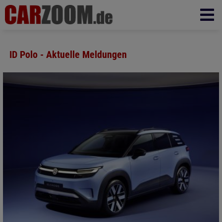
ID Polo - Aktuelle Meldungen