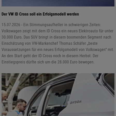
Der VW ID Cross soll ein Erfolgsmodell werden
15.07.2026 - Ein Stimmungsaufheller in schwierigen Zeiten:
Volkswagen zeigt mit dem ID Cross ein neues Elektroauto für unter
30.000 Euro. Das SUV bringt in diesem boomenden Segment nach
Einschätzung von VW-Markenchef Thomas Schäfer „beste
Voraussetzungen für ein neues Erfolgsmodell von Volkswagen“ mit.
An den Start geht der ID Cross noch in diesem Herbst. Der
Einstiegspreis dürfte sich um die 28.000 Euro bewegen.