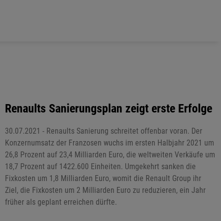
Renaults Sanierungsplan zeigt erste Erfolge
30.07.2021 - Renaults Sanierung schreitet offenbar voran. Der
Konzernumsatz der Franzosen wuchs im ersten Halbjahr 2021 um
26,8 Prozent auf 23,4 Milliarden Euro, die weltweiten Verkäufe um
18,7 Prozent auf 1422.600 Einheiten. Umgekehrt sanken die
Fixkosten um 1,8 Milliarden Euro, womit die Renault Group ihr
Ziel, die Fixkosten um 2 Milliarden Euro zu reduzieren, ein Jahr
früher als geplant erreichen dürfte.