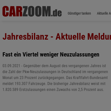
Günstiger tanken
Aktuelle 
Jahresbilanz - Aktuelle Meld
Fast ein Viertel weniger Neuzulassungen
03.09.2021 - Gegenüber dem August des vergangenen Jahres ist
die Zahl der Pkw-Neuzulassungen in Deutschland im vergangenen
Monat um 23 Prozent zurückgegangen. Das Kraftfahrt-Bundesamt
meldet 193.307 Fahrzeuge. Die bisherige Jahresbilanz weist mit
1.820.589 Erstzulassungen einen Zuwachs von 2,5 Prozent aus.