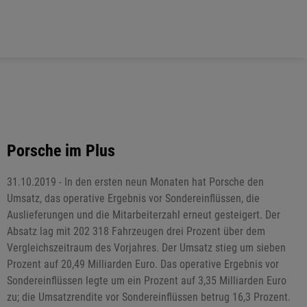
Porsche im Plus
31.10.2019 - In den ersten neun Monaten hat Porsche den
Umsatz, das operative Ergebnis vor Sondereinflüssen, die
Auslieferungen und die Mitarbeiterzahl erneut gesteigert. Der
Absatz lag mit 202 318 Fahrzeugen drei Prozent über dem
Vergleichszeitraum des Vorjahres. Der Umsatz stieg um sieben
Prozent auf 20,49 Milliarden Euro. Das operative Ergebnis vor
Sondereinflüssen legte um ein Prozent auf 3,35 Milliarden Euro
zu; die Umsatzrendite vor Sondereinflüssen betrug 16,3 Prozent.