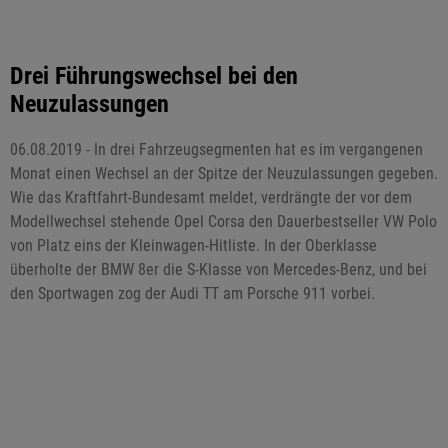
Drei Führungswechsel bei den
Neuzulassungen
06.08.2019 - In drei Fahrzeugsegmenten hat es im vergangenen
Monat einen Wechsel an der Spitze der Neuzulassungen gegeben.
Wie das Kraftfahrt-Bundesamt meldet, verdrängte der vor dem
Modellwechsel stehende Opel Corsa den Dauerbestseller VW Polo
von Platz eins der Kleinwagen-Hitliste. In der Oberklasse
überholte der BMW 8er die S-Klasse von Mercedes-Benz, und bei
den Sportwagen zog der Audi TT am Porsche 911 vorbei.