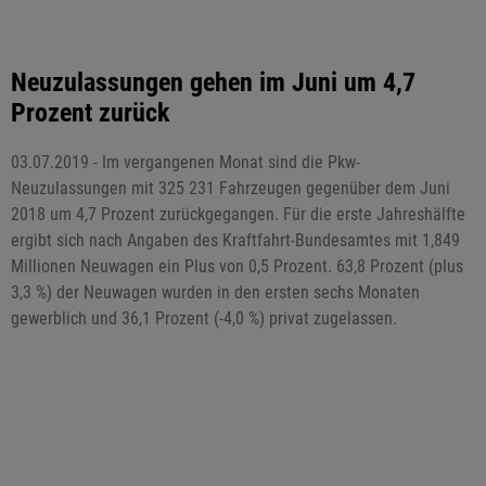
Neuzulassungen gehen im Juni um 4,7
Prozent zurück
03.07.2019 - Im vergangenen Monat sind die Pkw-
Neuzulassungen mit 325 231 Fahrzeugen gegenüber dem Juni
2018 um 4,7 Prozent zurückgegangen. Für die erste Jahreshälfte
ergibt sich nach Angaben des Kraftfahrt-Bundesamtes mit 1,849
Millionen Neuwagen ein Plus von 0,5 Prozent. 63,8 Prozent (plus
3,3 %) der Neuwagen wurden in den ersten sechs Monaten
gewerblich und 36,1 Prozent (-4,0 %) privat zugelassen.