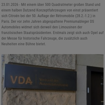
23.01.2026 - Mit einem über 500 Quadratmeter großen Stand und
einem halben Dutzend Konzeptfahrzeugen von einst präsentiert
sich Citroën bei der 50. Auflage der Rétromobile (28.2.-1.2.) in
Paris. Der vor zehn Jahren abgespaltene Premiumableger DS
Automobiles widmet sich derweil den Limousinen der
französischen Staatspräsidenten. Erstmals zeigt sich auch Opel auf
der Messe für historische Fahrzeuge, die zusätzlich auch
Neuheiten eine Bühne bietet.