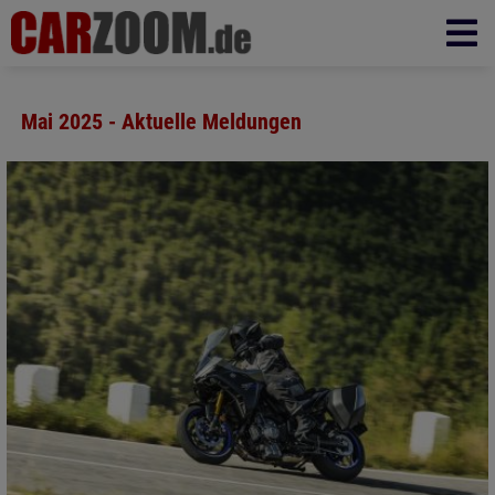
Mai 2025 - Aktuelle Meldungen