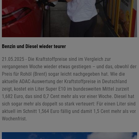
Benzin und Diesel wieder teurer
21.05.2025 - Die Kraftstoffpreise sind im Vergleich zur
vergangenen Woche wieder etwas gestiegen – und das, obwohl der
Preis für Rohöl (Brent) sogar leicht nachgegeben hat. Wie die
aktuelle ADAC-Auswertung der Kraftstoffpreise in Deutschland
zeigt, kostet ein Liter Super E10 im bundesweiten Mittel zurzeit
1,682 Euro, das sind 0,7 Cent mehr als vor einer Woche. Diesel hat
sich sogar mehr als doppelt so stark verteuert: Für einen Liter sind
aktuell im Schnitt 1,564 Euro fällig und damit 1,5 Cent mehr als vor
Wochenfrist.