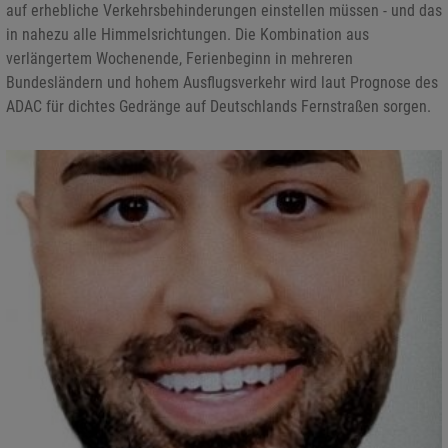
auf erhebliche Verkehrsbehinderungen einstellen müssen - und das
in nahezu alle Himmelsrichtungen. Die Kombination aus
verlängertem Wochenende, Ferienbeginn in mehreren
Bundesländern und hohem Ausflugsverkehr wird laut Prognose des
ADAC für dichtes Gedränge auf Deutschlands Fernstraßen sorgen.