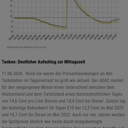
Tanken: Deutlicher Aufschlag zur Mittagszeit
11.06.2026 - Noch nie waren die Preisschwankungen an den
Tankstellen im Tagesverlauf so groß wie aktuell. Der ADAC meldet
für den vergangenen Monat einen Unterschied zwischen dem
Höchststand und dem Tiefststand eines durchschnittlichen Tages
von 14,6 Cent pro Liter Benzin und 18,4 Cent bei Diesel. Zuletzt lag
der bisherige Rekordwert für Super E10 bei 12,5 Cent im Mai 2025
und 16,7 Cent für Diesel im Mai 2022. Auch vor vier Jahren wurden
die Spritpreise ähnlich wie heute durch kriegsbedingte