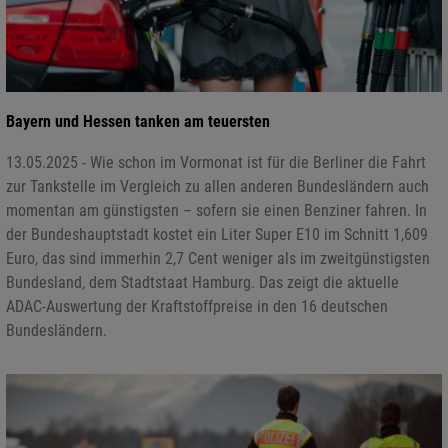
Bayern und Hessen tanken am teuersten
13.05.2025 - Wie schon im Vormonat ist für die Berliner die Fahrt
zur Tankstelle im Vergleich zu allen anderen Bundesländern auch
momentan am günstigsten – sofern sie einen Benziner fahren. In
der Bundeshauptstadt kostet ein Liter Super E10 im Schnitt 1,609
Euro, das sind immerhin 2,7 Cent weniger als im zweitgünstigsten
Bundesland, dem Stadtstaat Hamburg. Das zeigt die aktuelle
ADAC-Auswertung der Kraftstoffpreise in den 16 deutschen
Bundesländern.