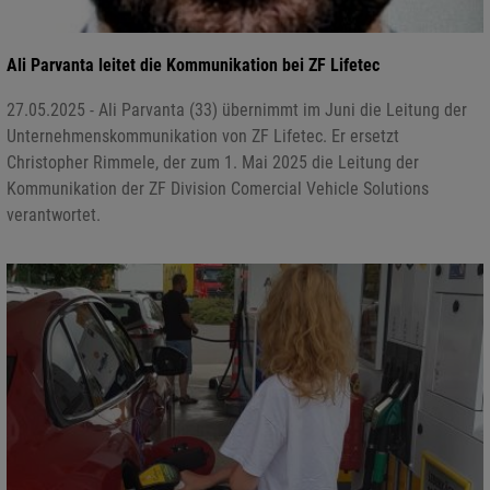
Ali Parvanta leitet die Kommunikation bei ZF Lifetec
27.05.2025 - Ali Parvanta (33) übernimmt im Juni die Leitung der
Unternehmenskommunikation von ZF Lifetec. Er ersetzt
Christopher Rimmele, der zum 1. Mai 2025 die Leitung der
Kommunikation der ZF Division Comercial Vehicle Solutions
verantwortet.