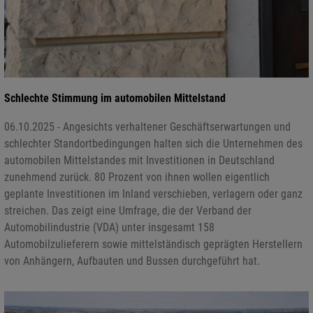
Schlechte Stimmung im automobilen Mittelstand
06.10.2025 - Angesichts verhaltener Geschäftserwartungen und
schlechter Standortbedingungen halten sich die Unternehmen des
automobilen Mittelstandes mit Investitionen in Deutschland
zunehmend zurück. 80 Prozent von ihnen wollen eigentlich
geplante Investitionen im Inland verschieben, verlagern oder ganz
streichen. Das zeigt eine Umfrage, die der Verband der
Automobilindustrie (VDA) unter insgesamt 158
Automobilzulieferern sowie mittelständisch geprägten Herstellern
von Anhängern, Aufbauten und Bussen durchgeführt hat.