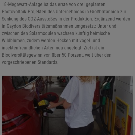
18‑Megawatt‑Anlage ist das erste von drei geplanten
Photovoltaik‑Projekten des Unternehmens in Großbritannien zur
Senkung des CO2-Ausstoßes in der Produktion. Ergänzend wurden
in Gaydon Biodiversitätsmaßnahmen umgesetzt: Unter und
zwischen den Solarmodulen wachsen künftig heimische
Wildblumen, zudem werden Hecken mit vogel‑ und
insektenfreundlichen Arten neu angelegt. Ziel ist ein
Biodiversitätsgewinn von über 50 Porzent, weit über den
vorgeschriebenen Standards.