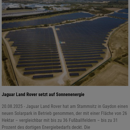
Jaguar Land Rover setzt auf Sonnenenergie
20.08.2025 - Jaguar Land Rover hat am Stammsitz in Gaydon einen
neuen Solarpark in Betrieb genommen, der mit einer Fläche von 26
Hektar – vergleichbar mit bis zu 36 Fußballfeldern – bis zu 31
Prozent des dortigen Energiebedarfs deckt. Die