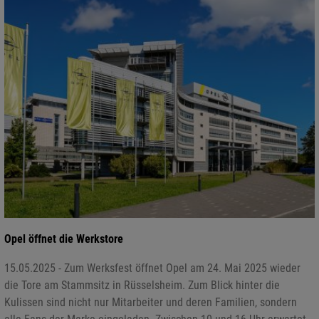
Opel öffnet die Werkstore
15.05.2025 - Zum Werksfest öffnet Opel am 24. Mai 2025 wieder
die Tore am Stammsitz in Rüsselsheim. Zum Blick hinter die
Kulissen sind nicht nur Mitarbeiter und deren Familien, sondern