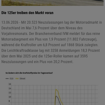
Die 125er treiben den Markt voran
13.06.2026 - Mit 20.523 Neuzulassungen lag der Motorradmarkt in
Deutschland im Mai 7,6 Prozent über dem Niveau des
Vorjahresmonats. Der Branchenverband IVM meldet für das reine
Motorradsegment ein Plus von 1,9 Prozent (11.802 Fahrzeuge),
während die Kraftroller um 6,8 Prozent auf 1868 Stück zulegten.
Die Leichtkraftradklasse lag mit 3258 Anmeldungen 18,3 Prozent
über dem Mai 2025 und die 125er-Roller kamen auf 3595
Neuzulassungen und ein Plus von 20,2 Prozent.