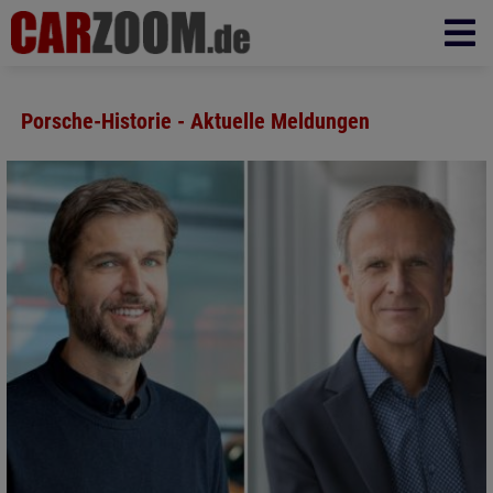
Porsche-Historie - Aktuelle Meldungen