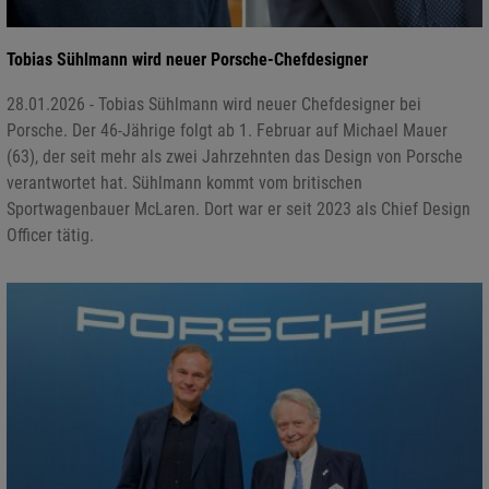
Tobias Sühlmann wird neuer Porsche-Chefdesigner
28.01.2026 - Tobias Sühlmann wird neuer Chefdesigner bei
Porsche. Der 46-Jährige folgt ab 1. Februar auf Michael Mauer
(63), der seit mehr als zwei Jahrzehnten das Design von Porsche
verantwortet hat. Sühlmann kommt vom britischen
Sportwagenbauer McLaren. Dort war er seit 2023 als Chief Design
Officer tätig.