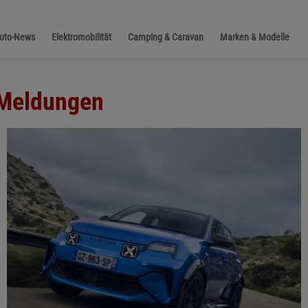
Auto-News
Elektromobilität
Camping & Caravan
Marken & Modelle
 Meldungen