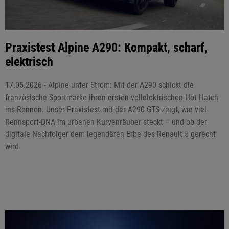
Praxistest Alpine A290: Kompakt, scharf,
elektrisch
17.05.2026 - Alpine unter Strom: Mit der A290 schickt die
französische Sportmarke ihren ersten vollelektrischen Hot Hatch
ins Rennen. Unser Praxistest mit der A290 GTS zeigt, wie viel
Rennsport-DNA im urbanen Kurvenräuber steckt – und ob der
digitale Nachfolger dem legendären Erbe des Renault 5 gerecht
wird.