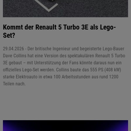
Kommt der Renault 5 Turbo 3E als Lego-
Set?
29.04.2026 - Der britische Ingenieur und begeisterte Lego-Bauer
Dave Collins hat eine Version des spektakulären Renault 5 Turbo
3E gebaut – mit Unterstützung der Fans könnte daraus nun ein
offizielles Lego-Set werden. Collins baute das 555 PS (408 kW)
starke Elektroauto in etwa 100 Arbeitsstunden aus rund 1200
Teilen nach.