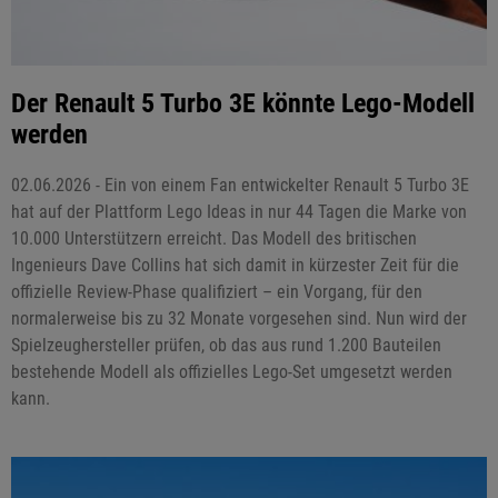
Der Renault 5 Turbo 3E könnte Lego-Modell
werden
02.06.2026 - Ein von einem Fan entwickelter Renault 5 Turbo 3E
hat auf der Plattform Lego Ideas in nur 44 Tagen die Marke von
10.000 Unterstützern erreicht. Das Modell des britischen
Ingenieurs Dave Collins hat sich damit in kürzester Zeit für die
offizielle Review-Phase qualifiziert – ein Vorgang, für den
normalerweise bis zu 32 Monate vorgesehen sind. Nun wird der
Spielzeughersteller prüfen, ob das aus rund 1.200 Bauteilen
bestehende Modell als offizielles Lego-Set umgesetzt werden
kann.