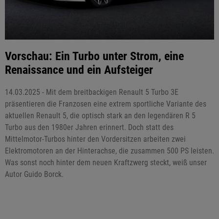
Vorschau: Ein Turbo unter Strom, eine
Renaissance und ein Aufsteiger
14.03.2025 - Mit dem breitbackigen Renault 5 Turbo 3E
präsentieren die Franzosen eine extrem sportliche Variante des
aktuellen Renault 5, die optisch stark an den legendären R 5
Turbo aus den 1980er Jahren erinnert. Doch statt des
Mittelmotor-Turbos hinter den Vordersitzen arbeiten zwei
Elektromotoren an der Hinterachse, die zusammen 500 PS leisten.
Was sonst noch hinter dem neuen Kraftzwerg steckt, weiß unser
Autor Guido Borck.