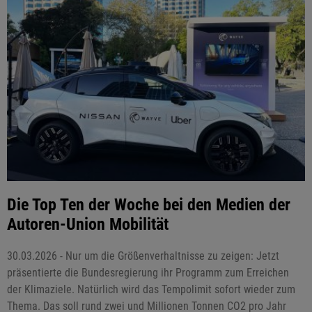
Die Top Ten der Woche bei den Medien der
Autoren-Union Mobilität
30.03.2026 - Nur um die Größenverhaltnisse zu zeigen: Jetzt
präsentierte die Bundesregierung ihr Programm zum Erreichen
der Klimaziele. Natürlich wird das Tempolimit sofort wieder zum
Thema. Das soll rund zwei und Millionen Tonnen CO2 pro Jahr