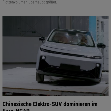
Flottenvolumen überhaupt größer.
Chinesische Elektro-SUV dominieren im
Euro-NCAP