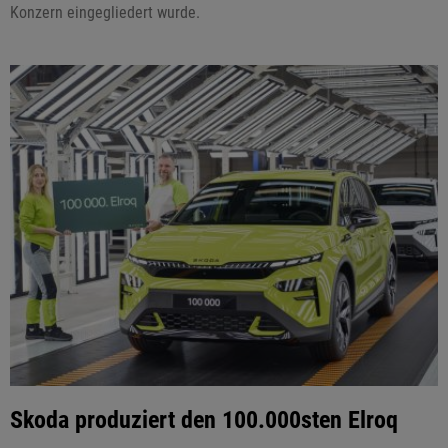
Konzern eingegliedert wurde.
Skoda produziert den 100.000sten Elroq