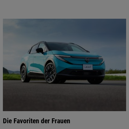
Die Favoriten der Frauen