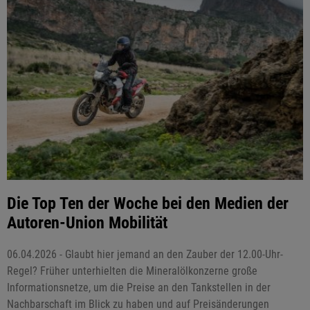
Die Top Ten der Woche bei den Medien der
Autoren-Union Mobilität
06.04.2026 - Glaubt hier jemand an den Zauber der 12.00-Uhr-
Regel? Früher unterhielten die Mineralölkonzerne große
Informationsnetze, um die Preise an den Tankstellen in der
Nachbarschaft im Blick zu haben und auf Preisänderungen