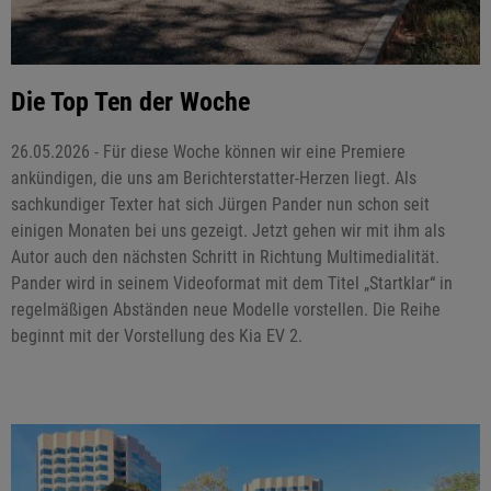
Die Top Ten der Woche
26.05.2026 - Für diese Woche können wir eine Premiere
ankündigen, die uns am Berichterstatter-Herzen liegt. Als
sachkundiger Texter hat sich Jürgen Pander nun schon seit
einigen Monaten bei uns gezeigt. Jetzt gehen wir mit ihm als
Autor auch den nächsten Schritt in Richtung Multimedialität.
Pander wird in seinem Videoformat mit dem Titel „Startklar“ in
regelmäßigen Abständen neue Modelle vorstellen. Die Reihe
beginnt mit der Vorstellung des Kia EV 2.