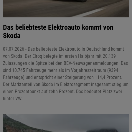
Das beliebteste Elektroauto kommt von
Skoda
07.07.2026 - Das beliebteste Elektroauto in Deutschland kommt
von Skoda. Der Elroq belegte im ersten Halbjahr mit 20.139
Zulassungen die Spitze bei den BEV-Neuwagenanmeldungen. Das
sind 10.745 Fahrzeuge mehr als im Vorjahreszeitraum (9394
Fahrzeuge) und entspricht einer Steigerung von 114,4 Prozent.
Der Marktanteil von Skoda im Elektrosegment insgesamt stieg um
einen Prozentpunkt auf zehn Prozent. Das bedeutet Platz zwei
hinter VW.