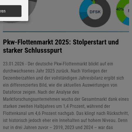
eren
Pkw-Flottenmarkt 2025: Stolperstart und
starker Schlussspurt
23.01.2026 - Der deutsche Pkw-Flottenmarkt blickt auf ein
durchwachsenes Jahr 2025 zurück. Nach Vorliegen der
Dezemberzahlen und der vollständigen Jahresbilanz ergibt sich
ein differenziertes Bild, wie die aktuellen Auswertungen von
Dataforce zeigen. Nach der Analyse des
Marktforschungsunternehmen wuchs der Gesamtmarkt dank eines
starken zweiten Halbjahres um 1,4 Prozent, während der
Flottenkanal um 4,6 Prozent nachgab. Das klingt nach Rückschritt,
ist historisch jedoch eher ein Innehalten auf hohem Niveau. Denn
nur in drei Jahren zuvor – 2019, 2023 und 2024 – war das