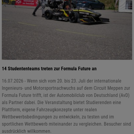
14 Studententeams treten zur Formula Future an
16.07.2026 - Wenn sich vom 20. bis 23. Juli der internationale
Ingenieurs- und Motorsportnachwuchs auf dem Circuit Meppen zur
Formula Future trifft, ist der Automobilclub von Deutschland (AvD)
als Partner dabei. Die Veranstaltung bietet Studierenden eine
Plattform, eigene Fahrzeugkonzepte unter realen
Wettbewerbsbedingungen zu entwickeln, zu testen und im
sportlichen Wettbewerb miteinander zu vergleichen. Besucher sind
ausdrücklich willkommen.