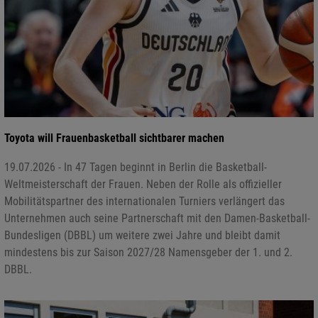
Toyota will Frauenbasketball sichtbarer machen
19.07.2026 - In 47 Tagen beginnt in Berlin die Basketball-
Weltmeisterschaft der Frauen. Neben der Rolle als offizieller
Mobilitätspartner des internationalen Turniers verlängert das
Unternehmen auch seine Partnerschaft mit den Damen-Basketball-
Bundesligen (DBBL) um weitere zwei Jahre und bleibt damit
mindestens bis zur Saison 2027/28 Namensgeber der 1. und 2.
DBBL.