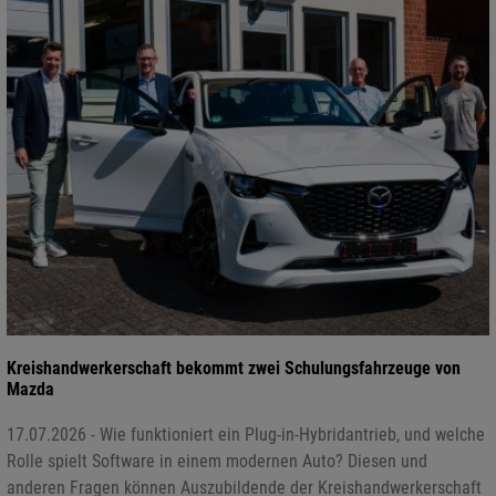
Kreishandwerkerschaft bekommt zwei Schulungsfahrzeuge von
Mazda
17.07.2026 - Wie funktioniert ein Plug-in-Hybridantrieb, und welche
Rolle spielt Software in einem modernen Auto? Diesen und
anderen Fragen können Auszubildende der Kreishandwerkerschaft