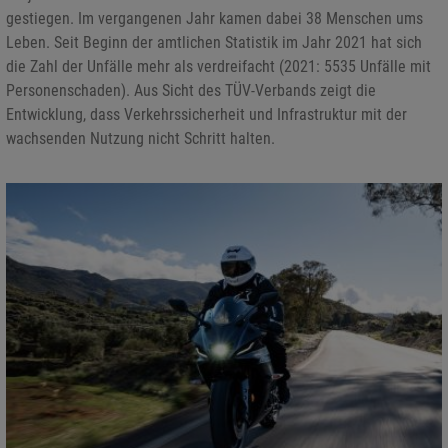
gestiegen. Im vergangenen Jahr kamen dabei 38 Menschen ums
Leben. Seit Beginn der amtlichen Statistik im Jahr 2021 hat sich
die Zahl der Unfälle mehr als verdreifacht (2021: 5535 Unfälle mit
Personenschaden). Aus Sicht des TÜV-Verbands zeigt die
Entwicklung, dass Verkehrssicherheit und Infrastruktur mit der
wachsenden Nutzung nicht Schritt halten.