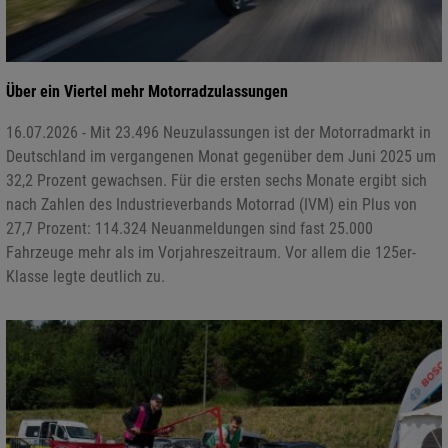
Über ein Viertel mehr Motorradzulassungen
16.07.2026 - Mit 23.496 Neuzulassungen ist der Motorradmarkt in
Deutschland im vergangenen Monat gegenüber dem Juni 2025 um
32,2 Prozent gewachsen. Für die ersten sechs Monate ergibt sich
nach Zahlen des Industrieverbands Motorrad (IVM) ein Plus von
27,7 Prozent: 114.324 Neuanmeldungen sind fast 25.000
Fahrzeuge mehr als im Vorjahreszeitraum. Vor allem die 125er-
Klasse legte deutlich zu.