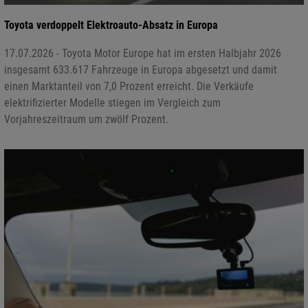
Toyota verdoppelt Elektroauto-Absatz in Europa
17.07.2026 - Toyota Motor Europe hat im ersten Halbjahr 2026
insgesamt 633.617 Fahrzeuge in Europa abgesetzt und damit
einen Marktanteil von 7,0 Prozent erreicht. Die Verkäufe
elektrifizierter Modelle stiegen im Vergleich zum
Vorjahreszeitraum um zwölf Prozent.