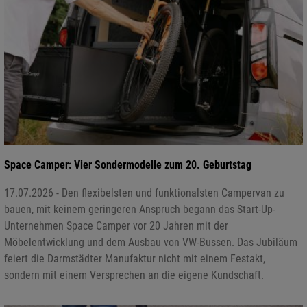
Space Camper: Vier Sondermodelle zum 20. Geburtstag
17.07.2026 - Den flexibelsten und funktionalsten Campervan zu
bauen, mit keinem geringeren Anspruch begann das Start-Up-
Unternehmen Space Camper vor 20 Jahren mit der
Möbelentwicklung und dem Ausbau von VW-Bussen. Das Jubiläum
feiert die Darmstädter Manufaktur nicht mit einem Festakt,
sondern mit einem Versprechen an die eigene Kundschaft.