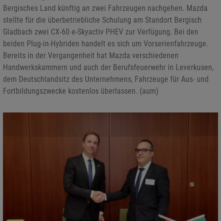
Bergisches Land künftig an zwei Fahrzeugen nachgehen. Mazda
stellte für die überbetriebliche Schulung am Standort Bergisch
Gladbach zwei CX-60 e-Skyactiv PHEV zur Verfügung. Bei den
beiden Plug-in-Hybriden handelt es sich um Vorserienfahrzeuge.
Bereits in der Vergangenheit hat Mazda verschiedenen
Handwerkskammern und auch der Berufsfeuerwehr in Leverkusen,
dem Deutschlandsitz des Unternehmens, Fahrzeuge für Aus- und
Fortbildungszwecke kostenlos überlassen. (aum)