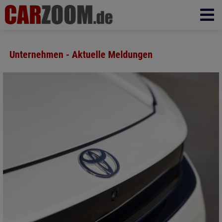
Unternehmen - Aktuelle Meldungen