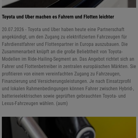
Toyota und Uber machen es Fahrern und Flotten leichter
20.07.2026 - Toyota und Uber haben heute eine Partnerschaft
angekündigt, um den Zugang zu elektrifizierten Fahrzeugen für
Fahrdienstfahrer und Flottenpartner in Europa auszubauen. Die
Zusammenarbeit knüpft an die große Beliebtheit von Toyota-
Modellen im Ride-Hailing-Segment an. Das Angebot richtet sich an
Fahrer und Flottenbetreiber in zentralen europäischen Märkten. Sie
profitieren von einem vereinfachten Zugang zu Fahrzeugen,
Finanzierung und Versicherungsleistungen. Je nach Einsatzprofil
und lokalen Rahmenbedingungen können Fahrer zwischen Hybrid-,
batterieelektrischen sowie geprüften gebrauchten Toyota- und
Lexus-Fahrzeugen wählen. (aum)