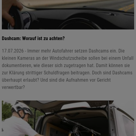
Dashcam: Worauf ist zu achten?
17.07.2026 - Immer mehr Autofahrer setzen Dashcams ein. Die
kleinen Kameras an der Windschutzscheibe sollen bei einem Unfall
dokumentieren, wie dieser sich zugetragen hat. Damit können sie
zur Klärung strittiger Schuldfragen beitragen. Doch sind Dashcams
überhaupt erlaubt? Und sind die Aufnahmen vor Gericht
verwertbar?