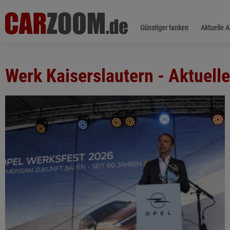
Günstiger tanken
Aktuelle 
Werk Kaiserslautern - Aktuel