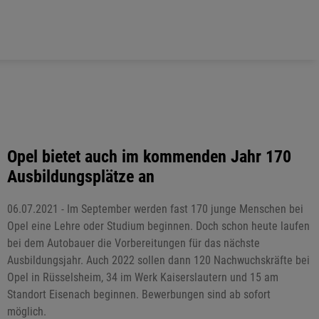
Opel bietet auch im kommenden Jahr 170
Ausbildungsplätze an
06.07.2021 - Im September werden fast 170 junge Menschen bei
Opel eine Lehre oder Studium beginnen. Doch schon heute laufen
bei dem Autobauer die Vorbereitungen für das nächste
Ausbildungsjahr. Auch 2022 sollen dann 120 Nachwuchskräfte bei
Opel in Rüsselsheim, 34 im Werk Kaiserslautern und 15 am
Standort Eisenach beginnen. Bewerbungen sind ab sofort
möglich.