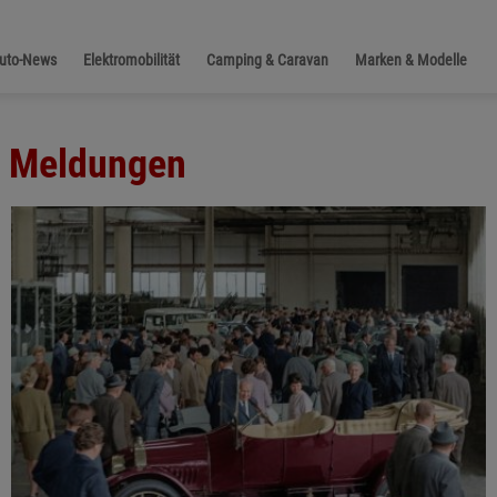
Auto-News
Elektromobilität
Camping & Caravan
Marken & Modelle
le Meldungen