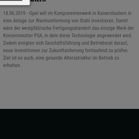
18.06.2019 - Opel will im Komponentenwerk in Kaiserslautern in
eine Anlage zur Warmumformung von Stahl investieren. Damit
wäre der westpfälzische Fertigungsstandort das einzige Werk der
Konzernmutter PSA, in dem diese Technologie angewendet wird.
Zudem einigten sich Geschäftsführung und Betriebsrat darauf,
neue Investitionen zur Zukunftsicherung fortlaufend zu prüfen.
Ziel ist es auch, eine gesunde Altersstruktur im Betrieb zu
erhalten.