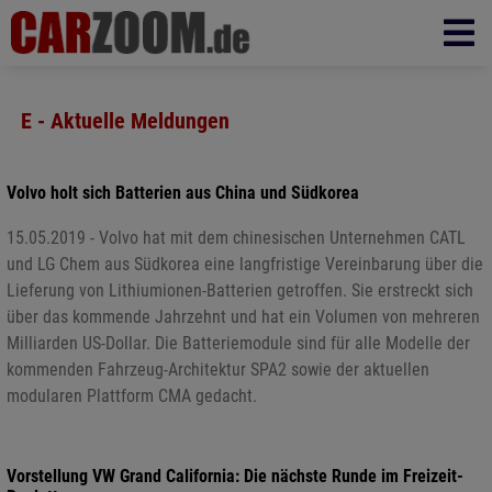
E - Aktuelle Meldungen
Volvo holt sich Batterien aus China und Südkorea
15.05.2019 - Volvo hat mit dem chinesischen Unternehmen CATL
und LG Chem aus Südkorea eine langfristige Vereinbarung über die
Lieferung von Lithiumionen-Batterien getroffen. Sie erstreckt sich
über das kommende Jahrzehnt und hat ein Volumen von mehreren
Milliarden US-Dollar. Die Batteriemodule sind für alle Modelle der
kommenden Fahrzeug-Architektur SPA2 sowie der aktuellen
modularen Plattform CMA gedacht.
Vorstellung VW Grand California: Die nächste Runde im Freizeit-