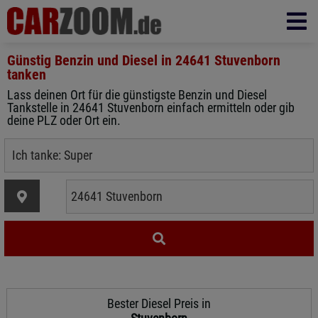
Günstig Benzin und Diesel in
24641 Stuvenborn
tanken
Lass deinen Ort für die günstigste Benzin und Diesel
Tankstelle in 24641 Stuvenborn einfach ermitteln oder gib
deine PLZ oder Ort ein.
Bester Diesel Preis in