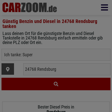
Günstig Benzin und Diesel in
24768 Rendsburg
tanken
Lass deinen Ort für die günstigste Benzin und Diesel
Tankstelle in 24768 Rendsburg einfach ermitteln oder gib
deine PLZ oder Ort ein.
Bester Diesel Preis in