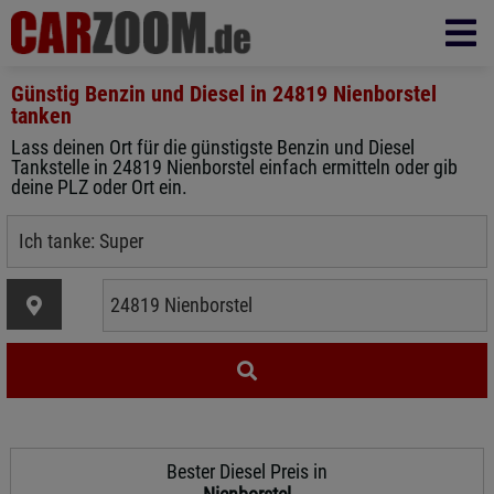
Günstig Benzin und Diesel in
24819 Nienborstel
tanken
Lass deinen Ort für die günstigste Benzin und Diesel
Tankstelle in 24819 Nienborstel einfach ermitteln oder gib
deine PLZ oder Ort ein.
Bester Diesel Preis in