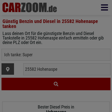
Günstig Benzin und Diesel in
25582 Hohenaspe
tanken
Lass deinen Ort für die günstigste Benzin und Diesel
Tankstelle in 25582 Hohenaspe einfach ermitteln oder gib
deine PLZ oder Ort ein.
Bester Diesel Preis in