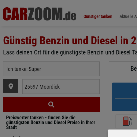
Günstiger tanken
Aktuelle 
Günstig Benzin und Diesel in
2
Lass deinen Ort für die günstigste Benzin und Diesel T
Be
Preiswerter tanken - finden Sie die
günstigsten Benzin und Diesel Preise in Ihrer
Stadt