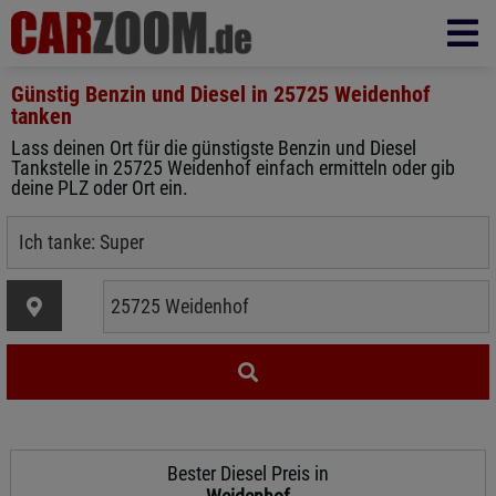
Günstig Benzin und Diesel in
25725 Weidenhof
tanken
Lass deinen Ort für die günstigste Benzin und Diesel
Tankstelle in 25725 Weidenhof einfach ermitteln oder gib
deine PLZ oder Ort ein.
Bester Diesel Preis in