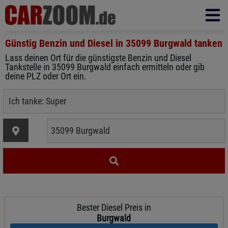
Günstig Benzin und Diesel in
35099 Burgwald
tanken
Lass deinen Ort für die günstigste Benzin und Diesel
Tankstelle in 35099 Burgwald einfach ermitteln oder gib
deine PLZ oder Ort ein.
Bester Diesel Preis in
Burgwald