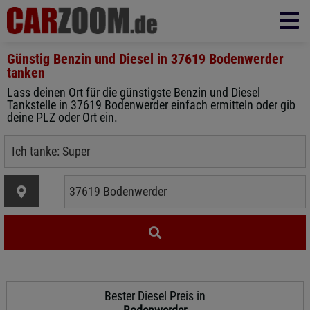
Günstig Benzin und Diesel in
37619 Bodenwerder
tanken
Lass deinen Ort für die günstigste Benzin und Diesel
Tankstelle in 37619 Bodenwerder einfach ermitteln oder gib
deine PLZ oder Ort ein.
Bester Diesel Preis in