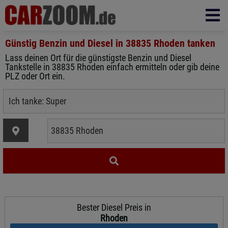
Günstig Benzin und Diesel in
38835 Rhoden
tanken
Lass deinen Ort für die günstigste Benzin und Diesel
Tankstelle in 38835 Rhoden einfach ermitteln oder gib deine
PLZ oder Ort ein.
Bester Diesel Preis in
Rhoden